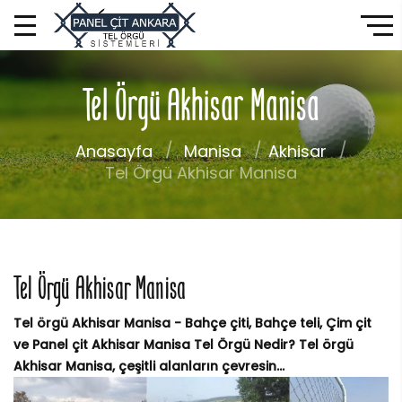
Tel Örgü Akhisar Manisa
Anasayfa
Manisa
Akhisar
Tel Örgü Akhisar Manisa
Tel Örgü Akhisar Manisa
Tel örgü Akhisar Manisa - Bahçe çiti, Bahçe teli, Çim çit
ve Panel çit Akhisar Manisa Tel Örgü Nedir? Tel örgü
Akhisar Manisa, çeşitli alanların çevresin...