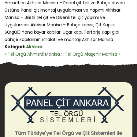
Hizmetleri Akhisar Manisa – Panel çit teli ve Bahçe duvarı
üstüne Panel çit montaj uygulaması ve Yapımı Akhisar
Manisa – Jiletli tel çit ve Dikenli tel çit yapımı ve
Uygulaması Akhisar Manisa – Bahçe kapısı, Çit Kapısı,
Sürgülü Yana kayar kapılar, Uçar kapı, Ferforje Kapı gibi
bahçe kapılarının imalatı ve montajı Akhisar Manisa
Kategori:
Akhisar
«
Tel Örgü Ahmetli Manisa
||
Tel Örgü Alaşehir Manisa
»
Tüm Türkiye'ye Tel Örgü ve Çit Sistemleri ile