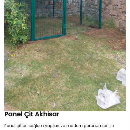
Panel Çit Akhisar
Panel çitler, sağlam yapıları ve modern görünümleri ile