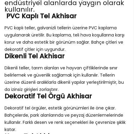
endüstriyel alanlarda yaygın olarak
kullanılır.
PVC Kaplı Tel Akhisar
PVC kaplı teller, galvanizli tellerin üzerine PVC kaplama
uygulanarak üretilir. Bu kaplama, teli hava koşullarına karşı
korur ve daha estetik bir görünüm sağlar. Bahçe çitleri ve
dekoratif çitler için uygundur.
Dikenli Tel Akhisar
Dikenli teller, tarım alanları ve hayvan çiftliklerinde sınır
belirlemek ve güvenlik sağlamak için kullanılır. Tellerin
üzerine düzenli aralıklarla dikenli yapılar yerleştirilmiştir, bu
da izinsiz girişleri zorlaştırır.
Dekoratif Tel Örgü Akhisar
Dekoratif tel örgüler, estetik görünümleri ile öne çıkar.
Bahçelerde, park alanlarında ve peyzaj düzenlemelerinde
kullanılır. Farklı desen ve renk seçenekleri ile çevrenize şıklık
katar.