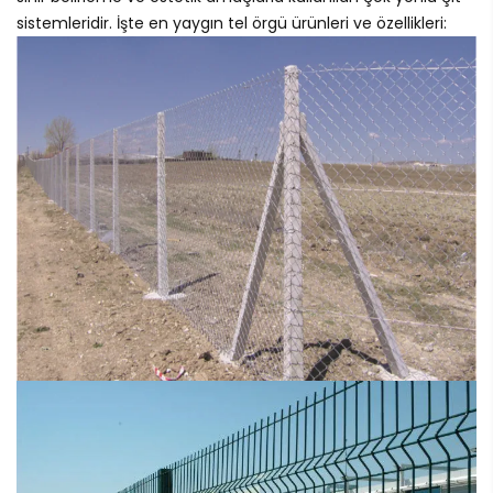
sistemleridir. İşte en yaygın tel örgü ürünleri ve özellikleri: