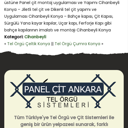
üstüne Panel çit montaj uygulaması ve Yapımı Cihanbeyli
Konya – Jiletli tel çit ve Dikenli tel çit yapımı ve
Uygulaması Cihanbeyli Konya – Bahçe kapısı, Çit Kapısı,
Sürgülü Yana kayar kapılar, Uçar kapı, Ferforje Kapı gibi
bahçe kapılarının imalatı ve montajı Cihanbeyli Konya
Kategori:
Cihanbeyli
«
Tel Örgü Çeltik Konya
||
Tel Örgü Çumra Konya
»
Tüm Türkiye'ye Tel Örgü ve Çit Sistemleri ile
geniş bir ürün yelpazesi sunarak, farklı