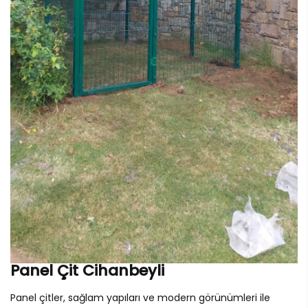
Panel Çit Cihanbeyli
Panel çitler, sağlam yapıları ve modern görünümleri ile