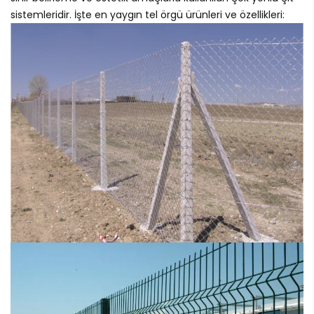
sistemleridir. İşte en yaygın tel örgü ürünleri ve özellikleri: