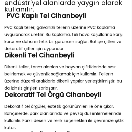
endüstriyel alanlarda yaygın olarak
kullanılır.
PVC Kaplı Tel Cihanbeyli
PVC kaplı teller, galvanizli tellerin üzerine PVC kaplama
uygulanarak üretilir. Bu kaplama, teli hava koşullarına karşı
korur ve daha estetik bir görünüm sağlar. Bahçe çitleri ve
dekoratif çitler için uygundur.
Dikenli Tel Cihanbeyli
Dikenli teller, tarım alanları ve hayvan çiftliklerinde sınır
belirlemek ve güvenlik sağlamak için kullanılır. Tellerin
üzerine düzenli aralıklarla dikenli yapılar yerleştirilmiştir, bu
da izinsiz girişleri zorlaştırır.
Dekoratif Tel Örgü Cihanbeyli
Dekoratif tel örgüler, estetik görünümleri ile öne çıkar.
Bahçelerde, park alanlarında ve peyzaj düzenlemelerinde
kullanılır. Farklı desen ve renk seçenekleri ile çevrenize şıklık
katar.