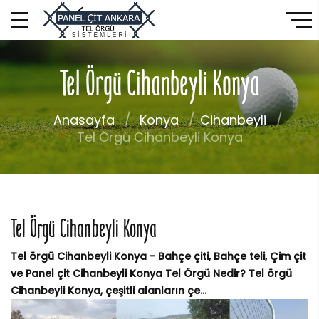
Tel Örgü Cihanbeyli Konya
Anasayfa
Konya
Cihanbeyli
Tel Örgü Cihanbeyli Konya
Tel Örgü Cihanbeyli Konya
Tel örgü Cihanbeyli Konya - Bahçe çiti, Bahçe teli, Çim çit
ve Panel çit Cihanbeyli Konya Tel Örgü Nedir? Tel örgü
Cihanbeyli Konya, çeşitli alanların çe...