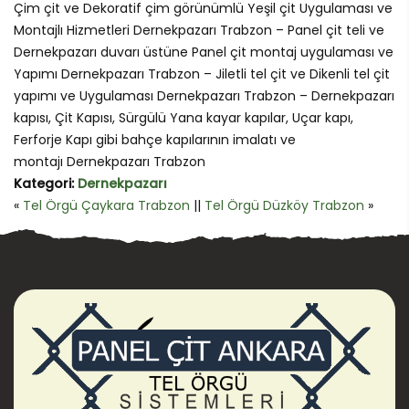
Çim çit ve Dekoratif çim görünümlü Yeşil çit Uygulaması ve
Montajlı Hizmetleri Dernekpazarı Trabzon – Panel çit teli ve
Dernekpazarı duvarı üstüne Panel çit montaj uygulaması ve
Yapımı Dernekpazarı Trabzon – Jiletli tel çit ve Dikenli tel çit
yapımı ve Uygulaması Dernekpazarı Trabzon – Dernekpazarı
kapısı, Çit Kapısı, Sürgülü Yana kayar kapılar, Uçar kapı,
Ferforje Kapı gibi bahçe kapılarının imalatı ve
montajı Dernekpazarı Trabzon
Kategori:
Dernekpazarı
«
Tel Örgü Çaykara Trabzon
||
Tel Örgü Düzköy Trabzon
»