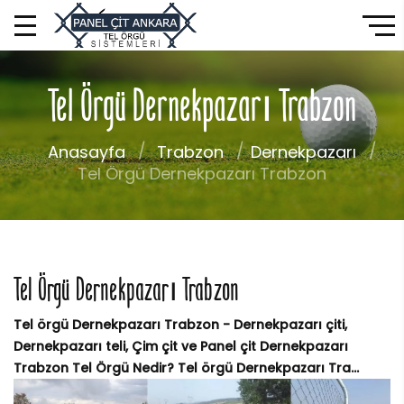
Tel Örgü Dernekpazarı Trabzon
Anasayfa
Trabzon
Dernekpazarı
Tel Örgü Dernekpazarı Trabzon
Tel Örgü Dernekpazarı Trabzon
Tel örgü Dernekpazarı Trabzon - Dernekpazarı çiti,
Dernekpazarı teli, Çim çit ve Panel çit Dernekpazarı
Trabzon Tel Örgü Nedir? Tel örgü Dernekpazarı Tra...