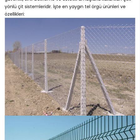
yönlü çit sistemleridir. İşte en yaygın tel örgü ürünleri ve
özellikleri: