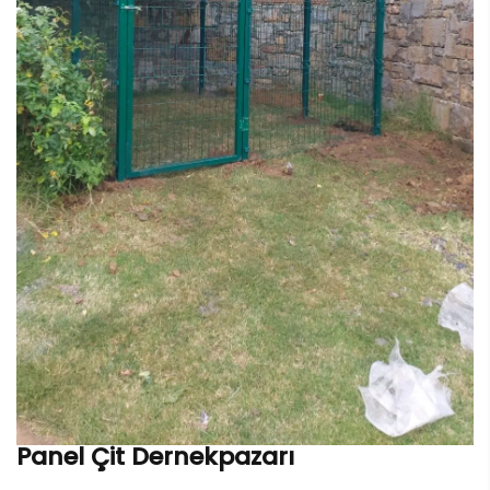
Panel Çit Dernekpazarı