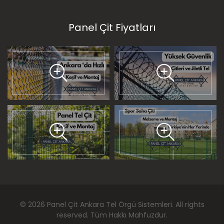
Panel Çit Fiyatları
©
2026
Panel Çit Ankara Tel Örgü Sistemleri
. All rights
reserved. Tüm Hakkı Mahfuzdur.