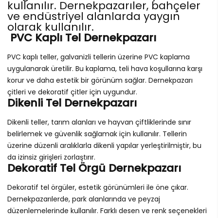
kullanılır. Dernekpazarıler, bahçeler
ve endüstriyel alanlarda yaygın
olarak kullanılır.
PVC Kaplı Tel Dernekpazarı
PVC kaplı teller, galvanizli tellerin üzerine PVC kaplama
uygulanarak üretilir. Bu kaplama, teli hava koşullarına karşı
korur ve daha estetik bir görünüm sağlar. Dernekpazarı
çitleri ve dekoratif çitler için uygundur.
Dikenli Tel Dernekpazarı
Dikenli teller, tarım alanları ve hayvan çiftliklerinde sınır
belirlemek ve güvenlik sağlamak için kullanılır. Tellerin
üzerine düzenli aralıklarla dikenli yapılar yerleştirilmiştir, bu
da izinsiz girişleri zorlaştırır.
Dekoratif Tel Örgü Dernekpazarı
Dekoratif tel örgüler, estetik görünümleri ile öne çıkar.
Dernekpazarılerde, park alanlarında ve peyzaj
düzenlemelerinde kullanılır. Farklı desen ve renk seçenekleri