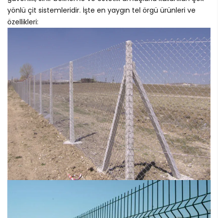
yönlü çit sistemleridir. İşte en yaygın tel örgü ürünleri ve
özellikleri: