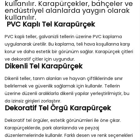
kullanılır. Karapürçekler, bahçeler ve
endüstriyel alanlarda yaygın olarak
kullanılır.
PVC Kaplı Tel Karapürçek
PVC kaplı teller, galvanizli tellerin üzerine PVC kaplama
uygulanarak üretilir. Bu kaplama, teli hava koşullarına karşı
korur ve daha estetik bir görünüm sağlar. Karapürçek çitleri
ve dekoratif çitler için uygundur.
Dikenli Tel Karapürçek
Dikenli teller, tarım alanları ve hayvan çiftliklerinde sınır
belirlemek ve güvenlik sağlamak için kullanılır. Tellerin
üzerine düzenli aralıklarla dikenli yapılar yerleştirilmiştir, bu
da izinsiz girişleri zorlaştırır.
Dekoratif Tel Örgü Karapürçek
Dekoratif tel örgüler, estetik görünümleri ile öne çıkar.
Karapürçeklerde, park alanlarında ve peyzaj
düzenlemelerinde kullanılır. Farklı desen ve renk seçenekleri