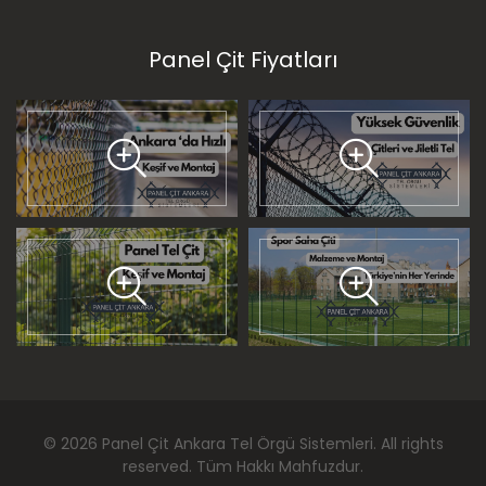
Panel Çit Fiyatları
©
2026
Panel Çit Ankara Tel Örgü Sistemleri
. All rights
reserved. Tüm Hakkı Mahfuzdur.