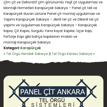
Çim çit ve Dekoratif çim görünümlü Yeşil çit Uygulaması ve
Montajlı Hizmetleri Karapürçek Sakarya – Panel çit teli ve
Karapürçek duvarı üstüne Panel çit montaj uygulaması ve
Yapımı Karapürçek Sakarya – Jiletli tel çit ve Dikenli tel çit
yapımı ve Uygulaması Karapürçek Sakarya – Karapürçek
kapısı, Çit Kapısı, Sürgülü Yana kayar kapılar, Uçar kapı,
Ferforje Kapı gibi bahçe kapılarının imalatı ve
montajı Karapürçek Sakarya
Kategori:
Karapürçek
«
Tel Örgü Hendek Sakarya
||
Tel Örgü Karasu Sakarya
»