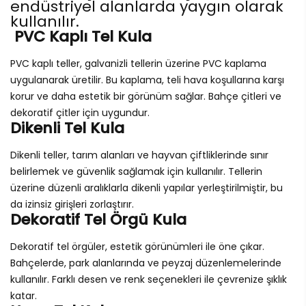
endüstriyel alanlarda yaygın olarak
kullanılır.
PVC Kaplı Tel Kula
PVC kaplı teller, galvanizli tellerin üzerine PVC kaplama
uygulanarak üretilir. Bu kaplama, teli hava koşullarına karşı
korur ve daha estetik bir görünüm sağlar. Bahçe çitleri ve
dekoratif çitler için uygundur.
Dikenli Tel Kula
Dikenli teller, tarım alanları ve hayvan çiftliklerinde sınır
belirlemek ve güvenlik sağlamak için kullanılır. Tellerin
üzerine düzenli aralıklarla dikenli yapılar yerleştirilmiştir, bu
da izinsiz girişleri zorlaştırır.
Dekoratif Tel Örgü Kula
Dekoratif tel örgüler, estetik görünümleri ile öne çıkar.
Bahçelerde, park alanlarında ve peyzaj düzenlemelerinde
kullanılır. Farklı desen ve renk seçenekleri ile çevrenize şıklık
katar.