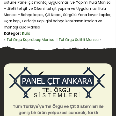
üstüne Panel çit montaj uygulaması ve Yapımı Kula Manisa
– Jiletli tel çit ve Dikenli tel çit yapımı ve Uygulaması Kula
Manisa – Bahçe kapısı, Çit Kapısı, Sürgülü Yana kayar kapılar,
Uçar kapı, Ferforje Kapı gibi bahçe kapılarının imalatı ve
montajı Kula Manisa
Kategori:
Kula
«
Tel Örgü Köprübaşı Manisa
||
Tel Örgü Salihli Manisa
»
Tüm Türkiye'ye Tel Örgü ve Çit Sistemleri ile
geniş bir ürün yelpazesi sunarak, farklı