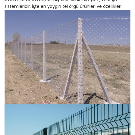
sistemleridir. İşte en yaygın tel örgü ürünleri ve özellikleri: