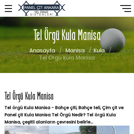
Tel Örgü Kula Manisa
Anasayfa
Manisa
Kula
Tel Örgü Kula Manisa
Tel Örgü Kula Manisa
Tel örgü Kula Manisa - Bahçe çiti, Bahçe teli, Çim çit ve
Panel çit Kula Manisa Tel Örgü Nedir? Tel örgü Kula
Manisa, çeşitli alanların çevresini belirle...