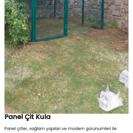
Panel Çit Kula
Panel çitler, sağlam yapıları ve modern görünümleri ile