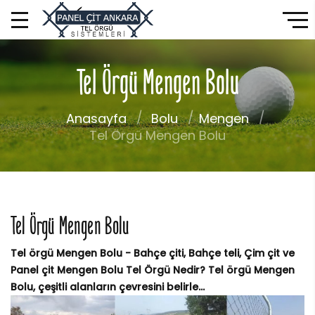
Tel Örgü Mengen Bolu
Anasayfa
Bolu
Mengen
Tel Örgü Mengen Bolu
Tel Örgü Mengen Bolu
Tel örgü Mengen Bolu - Bahçe çiti, Bahçe teli, Çim çit ve
Panel çit Mengen Bolu Tel Örgü Nedir? Tel örgü Mengen
Bolu, çeşitli alanların çevresini belirle...