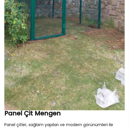
Panel Çit Mengen
Panel çitler, sağlam yapıları ve modern görünümleri ile