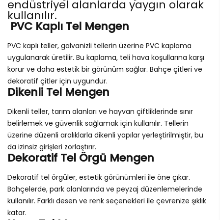
endüstriyel alanlarda yaygın olarak
kullanılır.
PVC Kaplı Tel Mengen
PVC kaplı teller, galvanizli tellerin üzerine PVC kaplama
uygulanarak üretilir. Bu kaplama, teli hava koşullarına karşı
korur ve daha estetik bir görünüm sağlar. Bahçe çitleri ve
dekoratif çitler için uygundur.
Dikenli Tel Mengen
Dikenli teller, tarım alanları ve hayvan çiftliklerinde sınır
belirlemek ve güvenlik sağlamak için kullanılır. Tellerin
üzerine düzenli aralıklarla dikenli yapılar yerleştirilmiştir, bu
da izinsiz girişleri zorlaştırır.
Dekoratif Tel Örgü Mengen
Dekoratif tel örgüler, estetik görünümleri ile öne çıkar.
Bahçelerde, park alanlarında ve peyzaj düzenlemelerinde
kullanılır. Farklı desen ve renk seçenekleri ile çevrenize şıklık
katar.