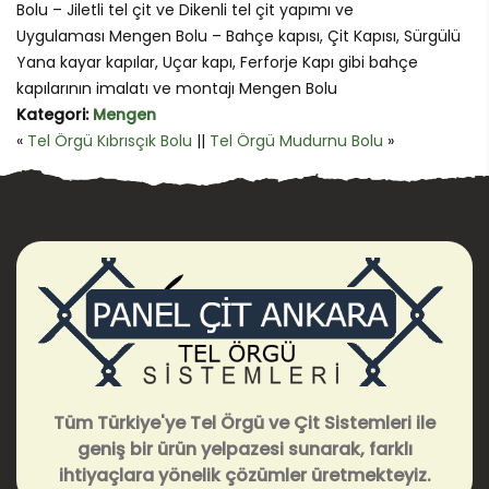
Bolu – Jiletli tel çit ve Dikenli tel çit yapımı ve
Uygulaması Mengen Bolu – Bahçe kapısı, Çit Kapısı, Sürgülü
Yana kayar kapılar, Uçar kapı, Ferforje Kapı gibi bahçe
kapılarının imalatı ve montajı Mengen Bolu
Kategori:
Mengen
«
Tel Örgü Kıbrısçık Bolu
||
Tel Örgü Mudurnu Bolu
»
Tüm Türkiye'ye Tel Örgü ve Çit Sistemleri ile
geniş bir ürün yelpazesi sunarak, farklı
ihtiyaçlara yönelik çözümler üretmekteyiz.