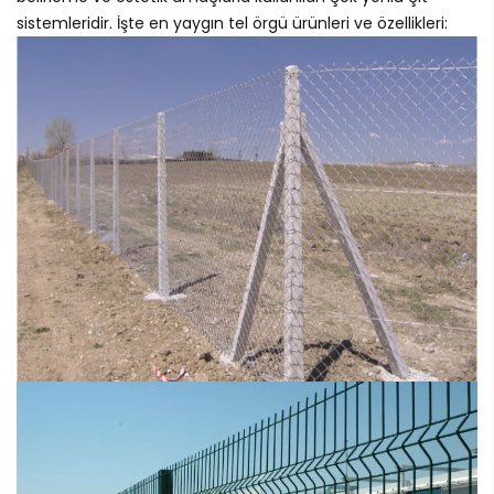
sistemleridir. İşte en yaygın tel örgü ürünleri ve özellikleri: