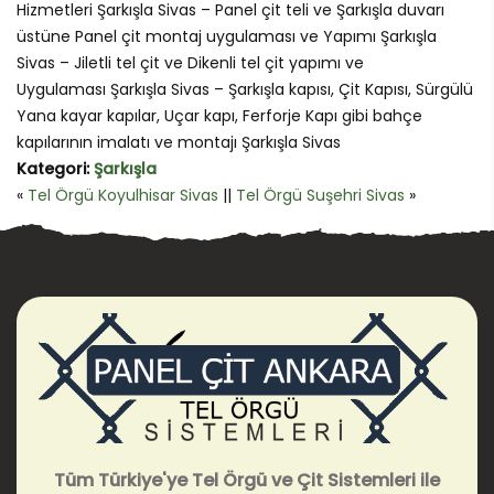
Hizmetleri Şarkışla Sivas – Panel çit teli ve Şarkışla duvarı
üstüne Panel çit montaj uygulaması ve Yapımı Şarkışla
Sivas – Jiletli tel çit ve Dikenli tel çit yapımı ve
Uygulaması Şarkışla Sivas – Şarkışla kapısı, Çit Kapısı, Sürgülü
Yana kayar kapılar, Uçar kapı, Ferforje Kapı gibi bahçe
kapılarının imalatı ve montajı Şarkışla Sivas
Kategori:
Şarkışla
«
Tel Örgü Koyulhisar Sivas
||
Tel Örgü Suşehri Sivas
»
Tüm Türkiye'ye Tel Örgü ve Çit Sistemleri ile