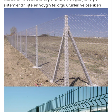
sistemleridir. İşte en yaygın tel örgü ürünleri ve özellikleri: