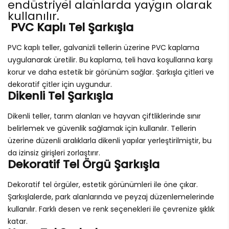
endüstriyel alanlarda yaygın olarak
kullanılır.
PVC Kaplı Tel Şarkışla
PVC kaplı teller, galvanizli tellerin üzerine PVC kaplama
uygulanarak üretilir. Bu kaplama, teli hava koşullarına karşı
korur ve daha estetik bir görünüm sağlar. Şarkışla çitleri ve
dekoratif çitler için uygundur.
Dikenli Tel Şarkışla
Dikenli teller, tarım alanları ve hayvan çiftliklerinde sınır
belirlemek ve güvenlik sağlamak için kullanılır. Tellerin
üzerine düzenli aralıklarla dikenli yapılar yerleştirilmiştir, bu
da izinsiz girişleri zorlaştırır.
Dekoratif Tel Örgü Şarkışla
Dekoratif tel örgüler, estetik görünümleri ile öne çıkar.
Şarkışlalerde, park alanlarında ve peyzaj düzenlemelerinde
kullanılır. Farklı desen ve renk seçenekleri ile çevrenize şıklık
katar.