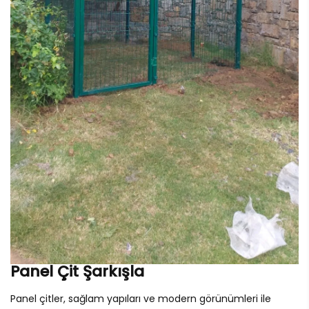
Panel Çit Şarkışla
Panel çitler, sağlam yapıları ve modern görünümleri ile