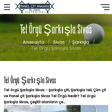
Tel Örgü Şarkışla Sivas
Anasayfa
Sivas
Şarkışla
Tel Örgü Şarkışla Sivas
Tel Örgü Şarkışla Sivas
Tel örgü Şarkışla Sivas - Şarkışla çiti, Şarkışla teli, Çim çit
ve Panel çit Şarkışla Sivas Tel Örgü Nedir? Tel örgü
Şarkışla Sivas, çeşitli alanların çe...