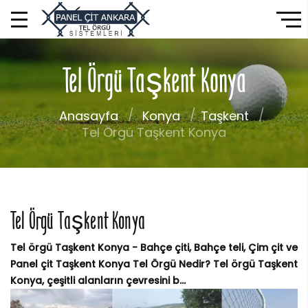
Tel Örgü Taşkent Konya
Anasayfa
Konya
Taşkent
Tel Örgü Taşkent Konya
Tel Örgü Taşkent Konya
Tel örgü Taşkent Konya - Bahçe çiti, Bahçe teli, Çim çit ve
Panel çit Taşkent Konya Tel Örgü Nedir? Tel örgü Taşkent
Konya, çeşitli alanların çevresini b...