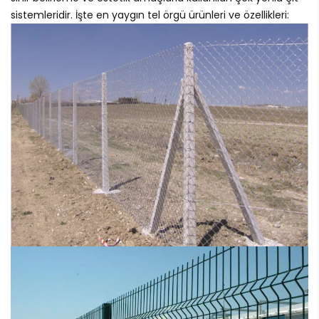
sistemleridir. İşte en yaygın tel örgü ürünleri ve özellikleri: