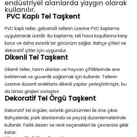
endüstriyel alanlarda yaygın olarak
kullanılır.
PVC Kaplı Tel Taşkent
PVC kaplı teller, galvanizli tellerin üzerine PVC kaplama
uygulanarak üretilir. Bu kaplama, teli hava koşullarına karşı
korur ve daha estetik bir görünüm sağlar. Bahçe çitleri ve
dekoratif çitler için uygundur.
Dikenli Tel Taşkent
Dikenli teller, tarım alanları ve hayvan çiftliklerinde sınır
belirlemek ve güvenlik sağlamak için kullanılır. Tellerin
üzerine düzenli aralıklarla dikenli yapılar yerleştirilmiştir, bu
da izinsiz girişleri zorlaştırır.
Dekoratif Tel Örgü Taşkent
Dekoratif tel örgüler, estetik görünümleri ile öne çıkar.
Bahçelerde, park alanlarında ve peyzaj düzenlemelerinde
kullanılır. Farklı desen ve renk seçenekleri ile çevrenize şıklık
katar.