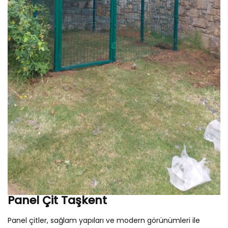
Panel Çit Taşkent
Panel çitler, sağlam yapıları ve modern görünümleri ile