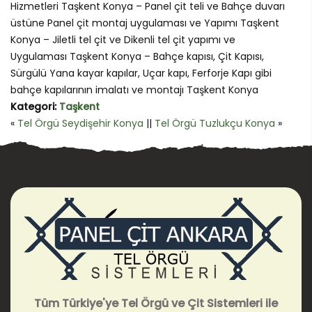
Hizmetleri Taşkent Konya – Panel çit teli ve Bahçe duvarı
üstüne Panel çit montaj uygulaması ve Yapımı Taşkent
Konya – Jiletli tel çit ve Dikenli tel çit yapımı ve
Uygulaması Taşkent Konya – Bahçe kapısı, Çit Kapısı,
Sürgülü Yana kayar kapılar, Uçar kapı, Ferforje Kapı gibi
bahçe kapılarının imalatı ve montajı Taşkent Konya
Kategori:
Taşkent
«
Tel Örgü Seydişehir Konya
||
Tel Örgü Tuzlukçu Konya
»
Tüm Türkiye'ye Tel Örgü ve Çit Sistemleri ile