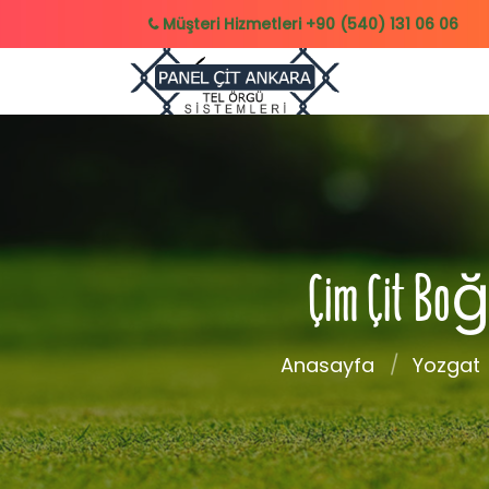
Müşteri Hizmetleri
+90 (540) 131 06 06
Çim Çit Boğ
Anasayfa
Yozgat