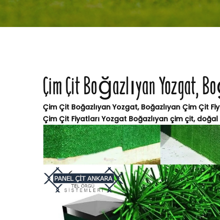
Çim Çit Boğazlıyan Yozgat, Bo
Çim Çit Boğazlıyan Yozgat, Boğazlıyan Çim Çit Fiy
Çim Çit Fiyatları Yozgat Boğazlıyan çim çit, doğal 