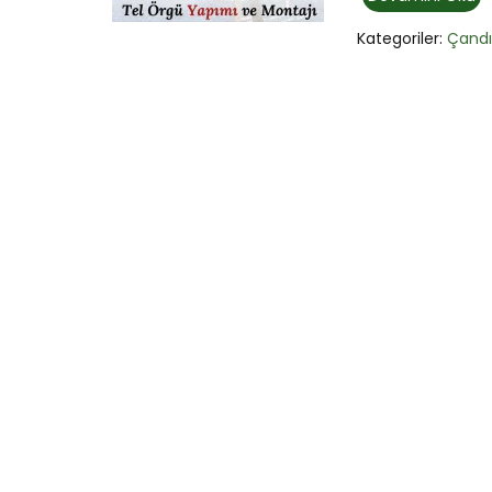
Kategoriler:
Çandı