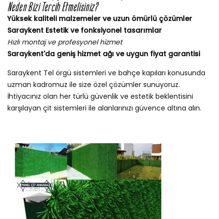
Neden Bizi Tercih Etmelisiniz?
Yüksek kaliteli malzemeler ve uzun ömürlü çözümler
Saraykent Estetik ve fonksiyonel tasarımlar
Hızlı montaj ve profesyonel hizmet
Saraykent'da geniş hizmet ağı ve uygun fiyat garantisi
Saraykent Tel örgü sistemleri ve bahçe kapıları konusunda
uzman kadromuz ile size özel çözümler sunuyoruz.
İhtiyacınız olan her türlü güvenlik ve estetik beklentisini
karşılayan çit sistemleri ile alanlarınızı güvence altına alın.