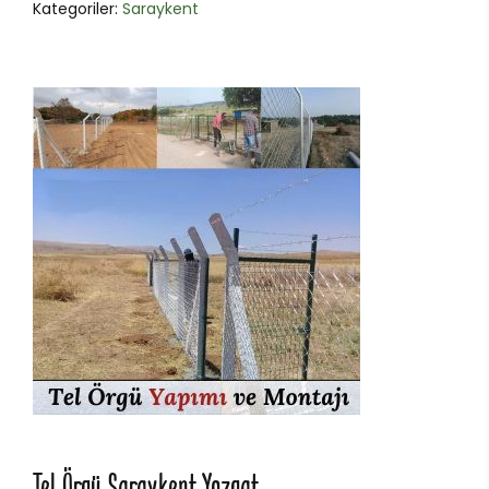
Kategoriler:
Saraykent