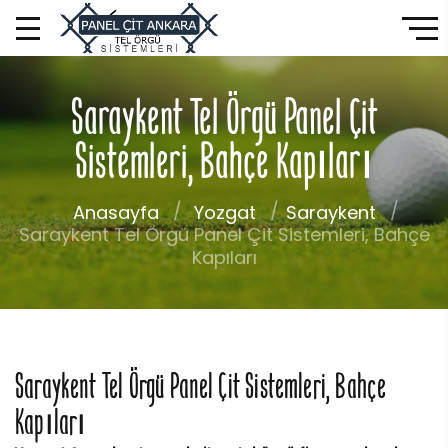
Saraykent Tel Örgü Panel Çit
Sistemleri, Bahçe Kapıları
Anasayfa
Yozgat
Saraykent
Saraykent Tel Örgü Panel Çit Sistemleri, Bahçe
Kapıları
Saraykent Tel Örgü Panel Çit Sistemleri, Bahçe
Kapıları