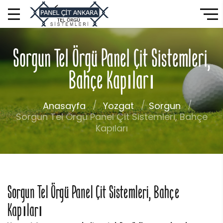
Sorgun Tel Örgü Panel Çit Sistemleri,
Bahçe Kapıları
Anasayfa
Yozgat
Sorgun
Sorgun Tel Örgü Panel Çit Sistemleri, Bahçe
Kapıları
Sorgun Tel Örgü Panel Çit Sistemleri, Bahçe
Kapıları