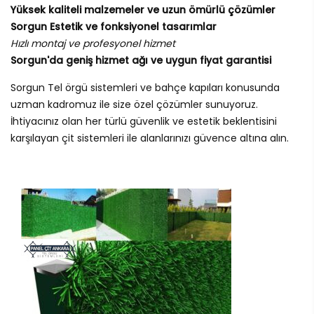
Yüksek kaliteli malzemeler ve uzun ömürlü çözümler
Sorgun Estetik ve fonksiyonel tasarımlar
Hızlı montaj ve profesyonel hizmet
Sorgun'da geniş hizmet ağı ve uygun fiyat garantisi
Sorgun Tel örgü sistemleri ve bahçe kapıları konusunda
uzman kadromuz ile size özel çözümler sunuyoruz.
İhtiyacınız olan her türlü güvenlik ve estetik beklentisini
karşılayan çit sistemleri ile alanlarınızı güvence altına alın.