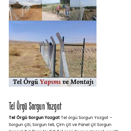
Tel Örgü Sorgun Yozgat
Tel Örgü Sorgun Yozgat
Tel örgü Sorgun Yozgat –
Sorgun çiti, Sorgun teli, Çim çit ve Panel çit Sorgun