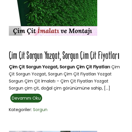
Çim Çit Sorgun Yozgat, Sorgun Çim Çit Fiyatları
Çim Çit Sorgun Yozgat, Sorgun Çim Çit Fiyatları
Çim
Çit Sorgun Yozgat, Sorgun Çim Çit Fiyatları Yozgat
Sorgun Çim Çit İmalatı – Çim Çit Fiyatları Yozgat
Sorgun çim çit, doğal çim görünümüne sahip, […]
Devamını Oku
Kategoriler:
Sorgun