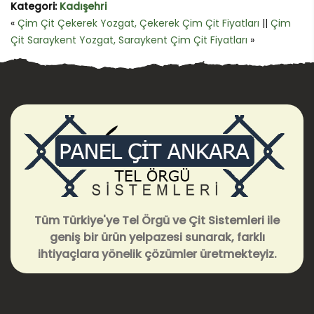
Kategori:
Kadışehri
«
Çim Çit Çekerek Yozgat, Çekerek Çim Çit Fiyatları
||
Çim
Çit Saraykent Yozgat, Saraykent Çim Çit Fiyatları
»
Tüm Türkiye'ye Tel Örgü ve Çit Sistemleri ile
geniş bir ürün yelpazesi sunarak, farklı
ihtiyaçlara yönelik çözümler üretmekteyiz.