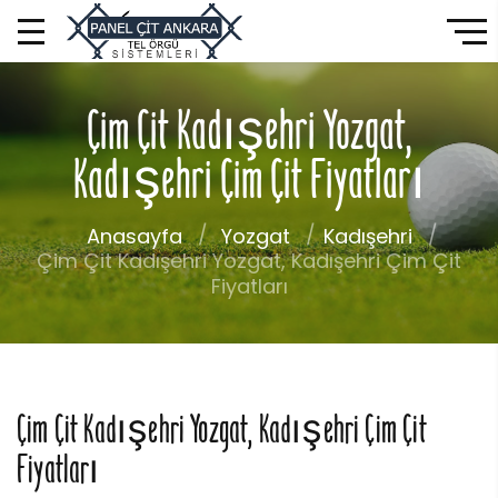
Çim Çit Kadışehri Yozgat,
Kadışehri Çim Çit Fiyatları
Anasayfa
Yozgat
Kadışehri
Çim Çit Kadışehri Yozgat, Kadışehri Çim Çit
Fiyatları
Çim Çit Kadışehri Yozgat, Kadışehri Çim Çit
Fiyatları