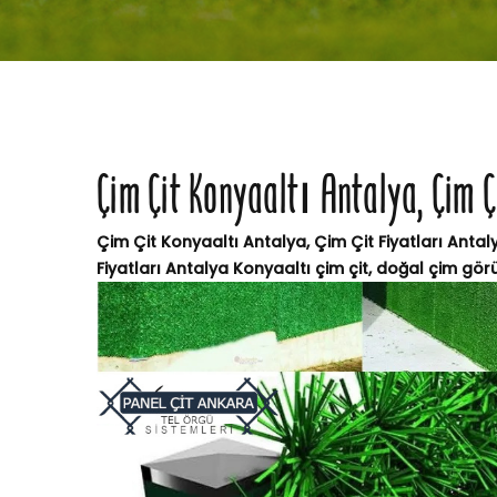
Çim Çit Konyaaltı Antalya, Çim Ç
Çim Çit Konyaaltı Antalya, Çim Çit Fiyatları Antal
Fiyatları Antalya Konyaaltı çim çit, doğal çim gör