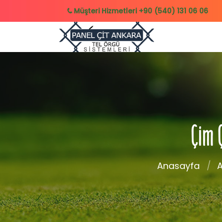
Müşteri Hizmetleri
+90 (540) 131 06 06
Çim 
Anasayfa
A