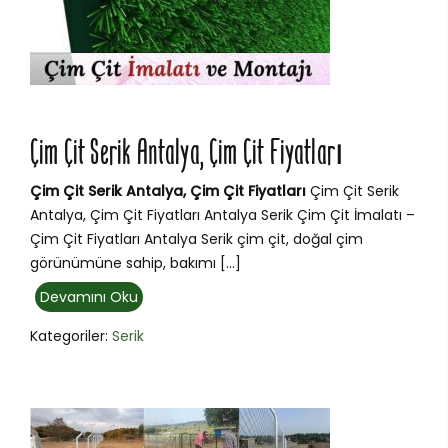
Çim Çit Serik Antalya, Çim Çit Fiyatları
Çim Çit Serik Antalya, Çim Çit Fiyatları
Çim Çit Serik
Antalya, Çim Çit Fiyatları Antalya Serik Çim Çit İmalatı –
Çim Çit Fiyatları Antalya Serik çim çit, doğal çim
görünümüne sahip, bakımı […]
Devamını Oku
Kategoriler:
Serik