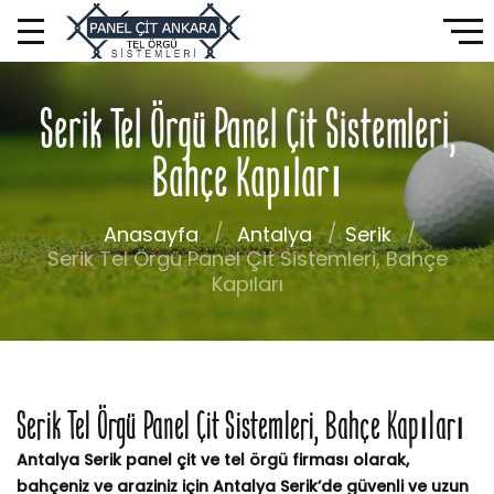
Serik Tel Örgü Panel Çit Sistemleri,
Bahçe Kapıları
Anasayfa
Antalya
Serik
Serik Tel Örgü Panel Çit Sistemleri, Bahçe
Kapıları
Serik Tel Örgü Panel Çit Sistemleri, Bahçe Kapıları
Antalya Serik panel çit ve tel örgü firması olarak,
bahçeniz ve araziniz için Antalya Serik’de güvenli ve uzun