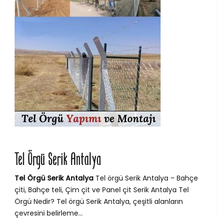
Tel Örgü Serik Antalya
Tel Örgü Serik Antalya
Tel örgü Serik Antalya – Bahçe
çiti, Bahçe teli, Çim çit ve Panel çit Serik Antalya Tel
Örgü Nedir? Tel örgü Serik Antalya, çeşitli alanların
çevresini belirleme...