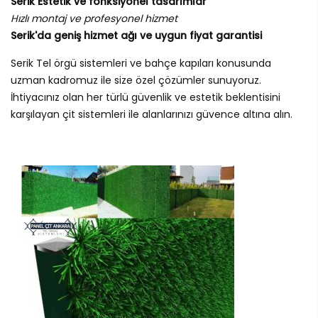
Serik Estetik ve fonksiyonel tasarımlar
Hızlı montaj ve profesyonel hizmet
Serik'da geniş hizmet ağı ve uygun fiyat garantisi
Serik Tel örgü sistemleri ve bahçe kapıları konusunda
uzman kadromuz ile size özel çözümler sunuyoruz.
İhtiyacınız olan her türlü güvenlik ve estetik beklentisini
karşılayan çit sistemleri ile alanlarınızı güvence altına alın.