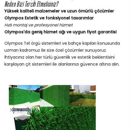
Neden Bizi Tercih Etmelisiniz?
Yüksek kaliteli malzemeler ve uzun ömürlü çözümler
Olympos Estetik ve fonksiyonel tasarımlar
Hızlı montaj ve profesyonel hizmet
Olympos'da geniş hizmet ağı ve uygun fiyat garantisi
Olympos Tel örgü sistemleri ve bahçe kapıları konusunda
uzman kadromuz ile size özel çözümler sunuyoruz.
İhtiyacınız olan her türlü güvenlik ve estetik beklentisini
karşılayan çit sistemleri ile alanlarınızı güvence altına alın.