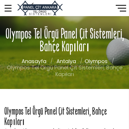
Olympos Tel Örgü Panel Çit Sistemleri,
Bahçe Kapıları
Anasayfa
Antalya
Olympos
Olympos Tel Örgü Panel Çit Sistemleri, Bahçe
Kapıları
Olympos Tel Örgü Panel Çit Sistemleri, Bahçe
Kapıları