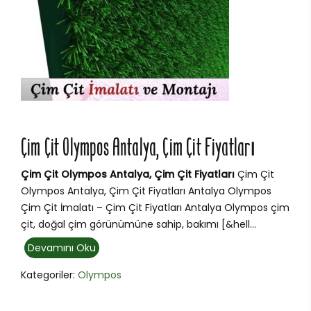
Çim Çit Olympos Antalya, Çim Çit Fiyatları
Çim Çit Olympos Antalya, Çim Çit Fiyatları
Çim Çit
Olympos Antalya, Çim Çit Fiyatları Antalya Olympos
Çim Çit İmalatı – Çim Çit Fiyatları Antalya Olympos çim
çit, doğal çim görünümüne sahip, bakımı [&hell...
Devamını Oku
Kategoriler:
Olympos