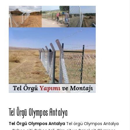
Tel Örgü Olympos Antalya
Tel Örgü Olympos Antalya
Tel örgü Olympos Antalya