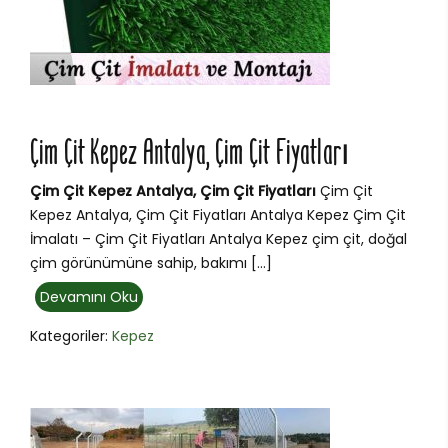
Çim Çit Kepez Antalya, Çim Çit Fiyatları
Çim Çit Kepez Antalya, Çim Çit Fiyatları
Çim Çit
Kepez Antalya, Çim Çit Fiyatları Antalya Kepez Çim Çit
İmalatı – Çim Çit Fiyatları Antalya Kepez çim çit, doğal
çim görünümüne sahip, bakımı […]
Devamını Oku
Kategoriler:
Kepez