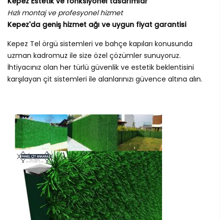
Kepez Estetik ve fonksiyonel tasarımlar
Hızlı montaj ve profesyonel hizmet
Kepez'da geniş hizmet ağı ve uygun fiyat garantisi
Kepez Tel örgü sistemleri ve bahçe kapıları konusunda
uzman kadromuz ile size özel çözümler sunuyoruz.
İhtiyacınız olan her türlü güvenlik ve estetik beklentisini
karşılayan çit sistemleri ile alanlarınızı güvence altına alın.