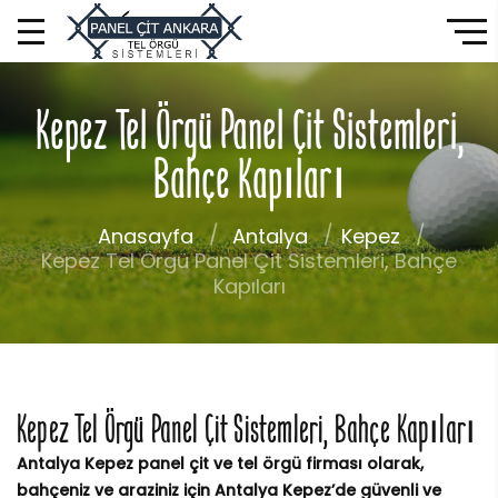
Kepez Tel Örgü Panel Çit Sistemleri,
Bahçe Kapıları
Anasayfa
Antalya
Kepez
Kepez Tel Örgü Panel Çit Sistemleri, Bahçe
Kapıları
Kepez Tel Örgü Panel Çit Sistemleri, Bahçe Kapıları
Antalya Kepez panel çit ve tel örgü firması olarak,
bahçeniz ve araziniz için Antalya Kepez’de güvenli ve