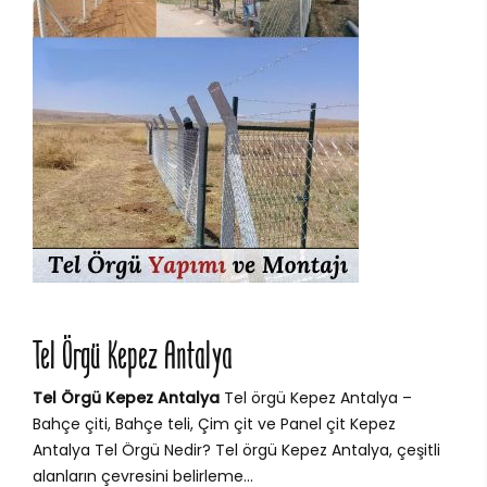
Tel Örgü Kepez Antalya
Tel Örgü Kepez Antalya
Tel örgü Kepez Antalya –
Bahçe çiti, Bahçe teli, Çim çit ve Panel çit Kepez
Antalya Tel Örgü Nedir? Tel örgü Kepez Antalya, çeşitli
alanların çevresini belirleme...