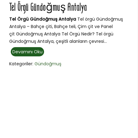
Tel Örgü Gündoğmuş Antalya
Tel Örgü Gündoğmuş Antalya
Tel örgü Gündoğmuş
Antalya – Bahçe çiti, Bahçe teli, Çim çit ve Panel
çit Gündoğmuş Antalya Tel Örgü Nedir? Tel örgü
Gündoğmuş Antalya, çeşitli alanların çevresi...
Devamını Oku
Kategoriler:
Gündoğmuş