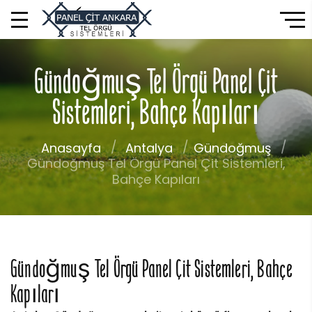
Gündoğmuş Tel Örgü Panel Çit
Sistemleri, Bahçe Kapıları
Anasayfa
Antalya
Gündoğmuş
Gündoğmuş Tel Örgü Panel Çit Sistemleri,
Bahçe Kapıları
Gündoğmuş Tel Örgü Panel Çit Sistemleri, Bahçe
Kapıları