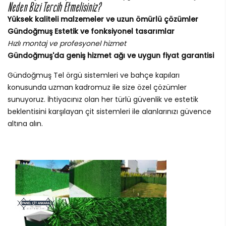
Neden Bizi Tercih Etmelisiniz?
Yüksek kaliteli malzemeler ve uzun ömürlü çözümler
Gündoğmuş Estetik ve fonksiyonel tasarımlar
Hızlı montaj ve profesyonel hizmet
Gündoğmuş'da geniş hizmet ağı ve uygun fiyat garantisi
Gündoğmuş Tel örgü sistemleri ve bahçe kapıları
konusunda uzman kadromuz ile size özel çözümler
sunuyoruz. İhtiyacınız olan her türlü güvenlik ve estetik
beklentisini karşılayan çit sistemleri ile alanlarınızı güvence
altına alın.