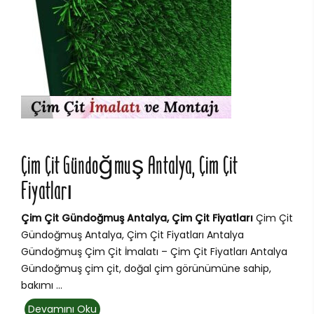
Çim Çit Gündoğmuş Antalya, Çim Çit
Fiyatları
Çim Çit Gündoğmuş Antalya, Çim Çit Fiyatları
Çim Çit
Gündoğmuş Antalya, Çim Çit Fiyatları Antalya
Gündoğmuş Çim Çit İmalatı – Çim Çit Fiyatları Antalya
Gündoğmuş çim çit, doğal çim görünümüne sahip,
bakımı ...
Devamını Oku