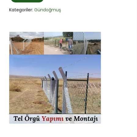
Kategoriler:
Gündoğmuş