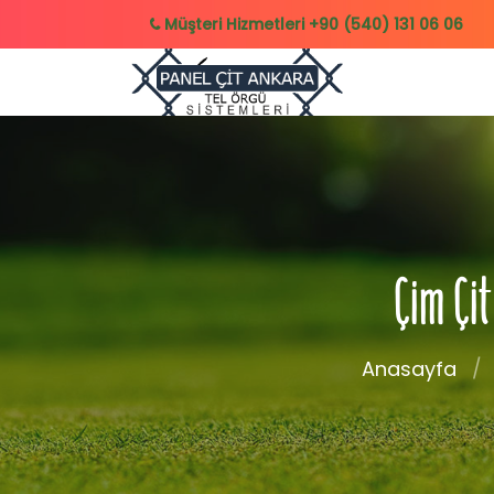
Müşteri Hizmetleri
+90 (540) 131 06 06
Çim Çit
Anasayfa