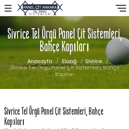
Sivrice Tel Örgü Panel Çit Sistemleri,
Bahçe Kapıları
Anasayfa
Elazığ
Sivrice
Sivrice Tel Örgü Panel Çit Sistemleri, Bahçe
Kapıları
Sivrice Tel Örgü Panel Çit Sistemleri, Bahçe
Kapıları