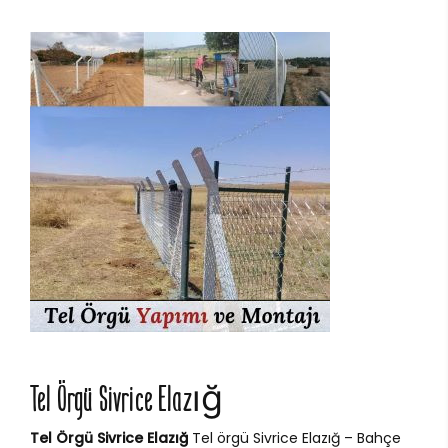
Tel Örgü Sivrice Elazığ
Tel Örgü Sivrice Elazığ
Tel örgü Sivrice Elazığ – Bahçe