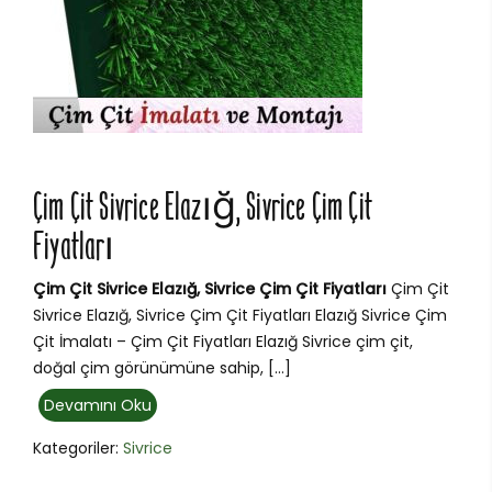
Çim Çit Sivrice Elazığ, Sivrice Çim Çit
Fiyatları
Çim Çit Sivrice Elazığ, Sivrice Çim Çit Fiyatları
Çim Çit
Sivrice Elazığ, Sivrice Çim Çit Fiyatları Elazığ Sivrice Çim
Çit İmalatı – Çim Çit Fiyatları Elazığ Sivrice çim çit,
doğal çim görünümüne sahip, […]
Devamını Oku
Kategoriler:
Sivrice