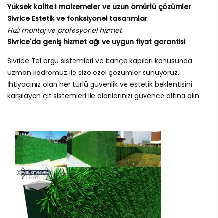
Yüksek kaliteli malzemeler ve uzun ömürlü çözümler
Sivrice Estetik ve fonksiyonel tasarımlar
Hızlı montaj ve profesyonel hizmet
Sivrice'da geniş hizmet ağı ve uygun fiyat garantisi
Sivrice Tel örgü sistemleri ve bahçe kapıları konusunda
uzman kadromuz ile size özel çözümler sunuyoruz.
İhtiyacınız olan her türlü güvenlik ve estetik beklentisini
karşılayan çit sistemleri ile alanlarınızı güvence altına alın.