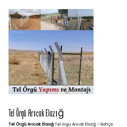
Tel Örgü Arıcak Elazığ
Tel Örgü Arıcak Elazığ
Tel örgü Arıcak Elazığ – Bahçe