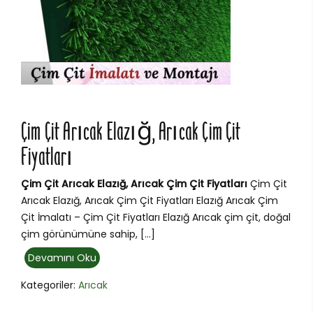
Çim Çit Arıcak Elazığ, Arıcak Çim Çit
Fiyatları
Çim Çit Arıcak Elazığ, Arıcak Çim Çit Fiyatları
Çim Çit
Arıcak Elazığ, Arıcak Çim Çit Fiyatları Elazığ Arıcak Çim
Çit İmalatı – Çim Çit Fiyatları Elazığ Arıcak çim çit, doğal
çim görünümüne sahip, […]
Devamını Oku
Kategoriler:
Arıcak