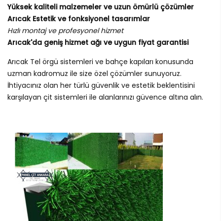
Yüksek kaliteli malzemeler ve uzun ömürlü çözümler
Arıcak Estetik ve fonksiyonel tasarımlar
Hızlı montaj ve profesyonel hizmet
Arıcak'da geniş hizmet ağı ve uygun fiyat garantisi
Arıcak Tel örgü sistemleri ve bahçe kapıları konusunda
uzman kadromuz ile size özel çözümler sunuyoruz.
İhtiyacınız olan her türlü güvenlik ve estetik beklentisini
karşılayan çit sistemleri ile alanlarınızı güvence altına alın.