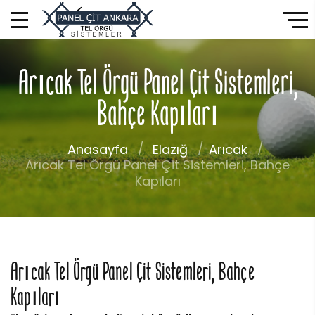
Arıcak Tel Örgü Panel Çit Sistemleri,
Bahçe Kapıları
Anasayfa
Elazığ
Arıcak
Arıcak Tel Örgü Panel Çit Sistemleri, Bahçe
Kapıları
Arıcak Tel Örgü Panel Çit Sistemleri, Bahçe
Kapıları