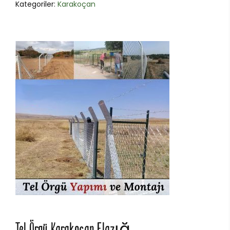
Kategoriler:
Karakoçan