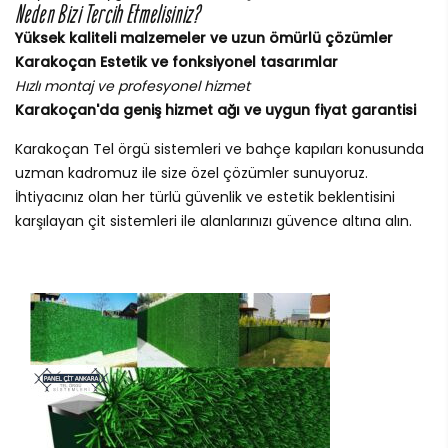
Neden Bizi Tercih Etmelisiniz?
Yüksek kaliteli malzemeler ve uzun ömürlü çözümler
Karakoçan Estetik ve fonksiyonel tasarımlar
Hızlı montaj ve profesyonel hizmet
Karakoçan'da geniş hizmet ağı ve uygun fiyat garantisi
Karakoçan Tel örgü sistemleri ve bahçe kapıları konusunda
uzman kadromuz ile size özel çözümler sunuyoruz.
İhtiyacınız olan her türlü güvenlik ve estetik beklentisini
karşılayan çit sistemleri ile alanlarınızı güvence altına alın.