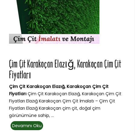
Çim Çit Karakoçan Elazığ, Karakoçan Çim Çit
Fiyatları
Çim Çit Karakoçan Elazığ, Karakoçan Çim Çit
Fiyatları
Çim Çit Karakoçan Elazığ, Karakoçan Çim Çit
Fiyatları Elazığ Karakoçan Çim Çit İmalatı – Çim Çit
Fiyatları Elazığ Karakoçan çim çit, doğal çim
görünümüne sahip, ...
Devamını Oku