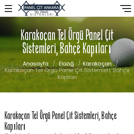
Karakoçan Tel Örgü Panel Çit
Sistemleri, Bahçe Kapıları
Anasayfa
Elazığ
Karakoçan
Karakoçan Tel Örgü Panel Çit Sistemleri, Bahçe
Kapıları
Karakoçan Tel Örgü Panel Çit Sistemleri, Bahçe
Kapıları