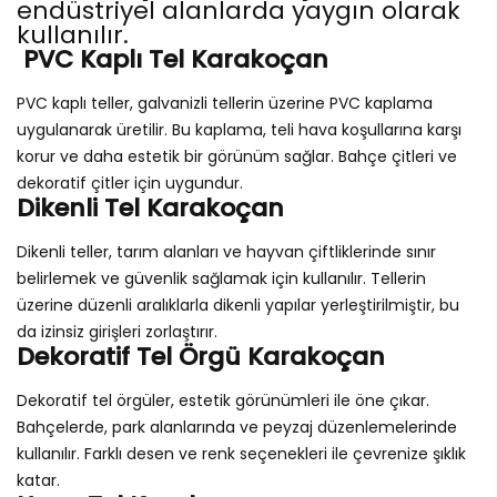
endüstriyel alanlarda yaygın olarak
kullanılır.
PVC Kaplı Tel Karakoçan
PVC kaplı teller, galvanizli tellerin üzerine PVC kaplama
uygulanarak üretilir. Bu kaplama, teli hava koşullarına karşı
korur ve daha estetik bir görünüm sağlar. Bahçe çitleri ve
dekoratif çitler için uygundur.
Dikenli Tel Karakoçan
Dikenli teller, tarım alanları ve hayvan çiftliklerinde sınır
belirlemek ve güvenlik sağlamak için kullanılır. Tellerin
üzerine düzenli aralıklarla dikenli yapılar yerleştirilmiştir, bu
da izinsiz girişleri zorlaştırır.
Dekoratif Tel Örgü Karakoçan
Dekoratif tel örgüler, estetik görünümleri ile öne çıkar.
Bahçelerde, park alanlarında ve peyzaj düzenlemelerinde
kullanılır. Farklı desen ve renk seçenekleri ile çevrenize şıklık
katar.