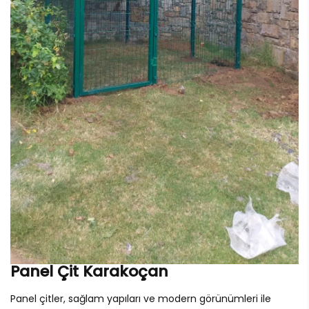
Panel Çit Karakoçan
Panel çitler, sağlam yapıları ve modern görünümleri ile