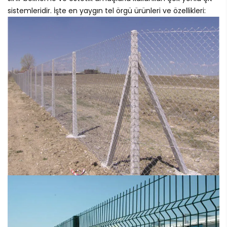
sistemleridir. İşte en yaygın tel örgü ürünleri ve özellikleri: