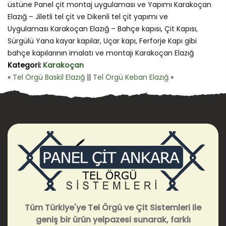
üstüne Panel çit montaj uygulaması ve Yapımı Karakoçan
Elazığ – Jiletli tel çit ve Dikenli tel çit yapımı ve
Uygulaması Karakoçan Elazığ – Bahçe kapısı, Çit Kapısı,
Sürgülü Yana kayar kapılar, Uçar kapı, Ferforje Kapı gibi
bahçe kapılarının imalatı ve montajı Karakoçan Elazığ
Kategori:
Karakoçan
«
Tel Örgü Baskil Elazığ
||
Tel Örgü Keban Elazığ
»
Tüm Türkiye'ye Tel Örgü ve Çit Sistemleri ile
geniş bir ürün yelpazesi sunarak, farklı