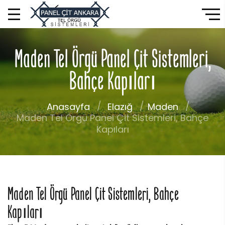
Maden Tel Örgü Panel Çit Sistemleri,
Bahçe Kapıları
Anasayfa
Elazığ
Maden
Maden Tel Örgü Panel Çit Sistemleri, Bahçe
Kapıları
Maden Tel Örgü Panel Çit Sistemleri, Bahçe
Kapıları