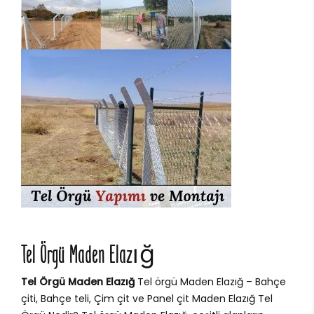
Tel Örgü Maden Elazığ
Tel Örgü Maden Elazığ
Tel örgü Maden Elazığ – Bahçe
çiti, Bahçe teli, Çim çit ve Panel çit Maden Elazığ Tel