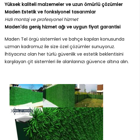
Yüksek kaliteli malzemeler ve uzun ömürlü çözümler
Maden Estetik ve fonksiyonel tasarımlar
Hızlı montaj ve profesyonel hizmet
Maden'da geniş hizmet ağı ve uygun fiyat garantisi
Maden Tel örgü sistemleri ve bahçe kapıları konusunda
uzman kadromuz ile size özel çözümler sunuyoruz.
İhtiyacınız olan her türlü güvenlik ve estetik beklentisini
karşılayan çit sistemleri ile alanlarınızı güvence altına alın.