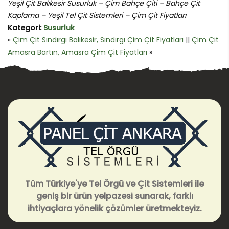
Yeşil Çit Balıkesir Susurluk – Çim Bahçe Çiti – Bahçe Çit
Kaplama – Yeşil Tel Çit Sistemleri – Çim Çit Fiyatları
Kategori:
Susurluk
«
Çim Çit Sındırgı Balıkesir, Sındırgı Çim Çit Fiyatları
||
Çim Çit
Amasra Bartın, Amasra Çim Çit Fiyatları
»
Tüm Türkiye'ye Tel Örgü ve Çit Sistemleri ile
geniş bir ürün yelpazesi sunarak, farklı
ihtiyaçlara yönelik çözümler üretmekteyiz.