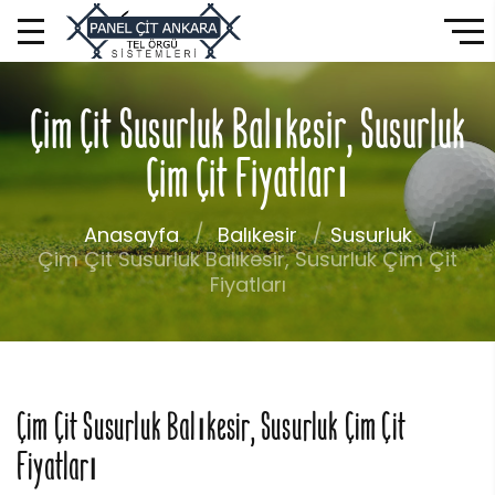
Çim Çit Susurluk Balıkesir, Susurluk
Çim Çit Fiyatları
Anasayfa
Balıkesir
Susurluk
Çim Çit Susurluk Balıkesir, Susurluk Çim Çit
Fiyatları
Çim Çit Susurluk Balıkesir, Susurluk Çim Çit
Fiyatları