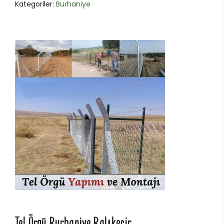
Kategoriler:
Burhaniye