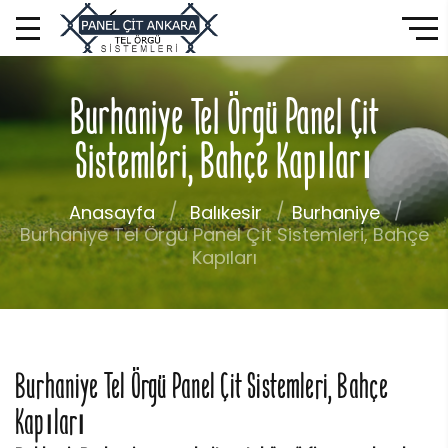
Burhaniye Tel Örgü Panel Çit
Sistemleri, Bahçe Kapıları
Anasayfa
Balıkesir
Burhaniye
Burhaniye Tel Örgü Panel Çit Sistemleri, Bahçe
Kapıları
Burhaniye Tel Örgü Panel Çit Sistemleri, Bahçe
Kapıları