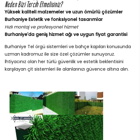
Neden Bizi Tercih Etmelisiniz?
Yüksek kaliteli malzemeler ve uzun ömürlü çözümler
Burhaniye Estetik ve fonksiyonel tasarımlar
Hızlı montaj ve profesyonel hizmet
Burhaniye'da geniş hizmet ağı ve uygun fiyat garantisi
Burhaniye Tel örgü sistemleri ve bahçe kapıları konusunda
uzman kadromuz ile size özel çözümler sunuyoruz.
İhtiyacınız olan her türlü güvenlik ve estetik beklentisini
karşılayan çit sistemleri ile alanlarınızı güvence altına alın.