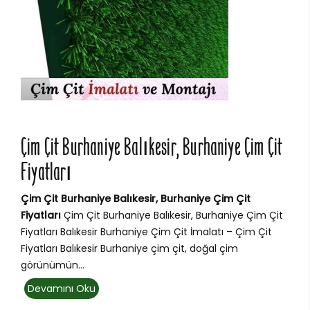
Çim Çit Burhaniye Balıkesir, Burhaniye Çim Çit
Fiyatları
Çim Çit Burhaniye Balıkesir, Burhaniye Çim Çit
Fiyatları
Çim Çit Burhaniye Balıkesir, Burhaniye Çim Çit
Fiyatları Balıkesir Burhaniye Çim Çit İmalatı – Çim Çit
Fiyatları Balıkesir Burhaniye çim çit, doğal çim
görünümün...
Devamını Oku