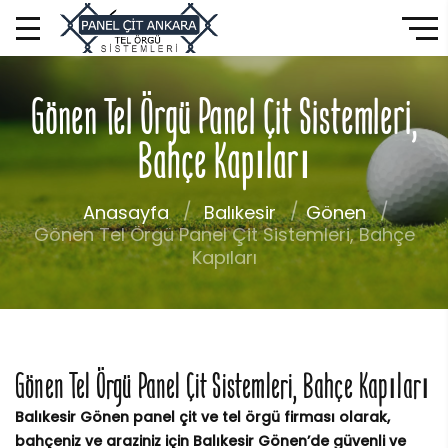
Gönen Tel Örgü Panel Çit Sistemleri,
Bahçe Kapıları
Anasayfa
Balıkesir
Gönen
Gönen Tel Örgü Panel Çit Sistemleri, Bahçe
Kapıları
Gönen Tel Örgü Panel Çit Sistemleri, Bahçe Kapıları
Balıkesir Gönen panel çit ve tel örgü firması olarak,
bahçeniz ve araziniz için Balıkesir Gönen’de güvenli ve