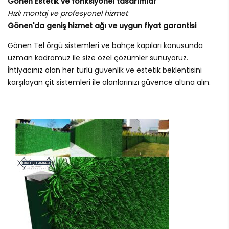
Gönen Estetik ve fonksiyonel tasarımlar
Hızlı montaj ve profesyonel hizmet
Gönen'da geniş hizmet ağı ve uygun fiyat garantisi
Gönen Tel örgü sistemleri ve bahçe kapıları konusunda
uzman kadromuz ile size özel çözümler sunuyoruz.
İhtiyacınız olan her türlü güvenlik ve estetik beklentisini
karşılayan çit sistemleri ile alanlarınızı güvence altına alın.