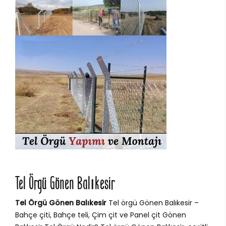
Tel Örgü Gönen Balıkesir
Tel Örgü Gönen Balıkesir
Tel örgü Gönen Balıkesir –
Bahçe çiti, Bahçe teli, Çim çit ve Panel çit Gönen