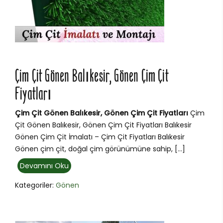
Çim Çit Gönen Balıkesir, Gönen Çim Çit
Fiyatları
Çim Çit Gönen Balıkesir, Gönen Çim Çit Fiyatları
Çim
Çit Gönen Balıkesir, Gönen Çim Çit Fiyatları Balıkesir
Gönen Çim Çit İmalatı – Çim Çit Fiyatları Balıkesir
Gönen çim çit, doğal çim görünümüne sahip, […]
Devamını Oku
Kategoriler:
Gönen