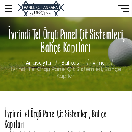
İvrindi Tel Örgü Panel Çit Sistemleri,
Bahçe Kapıları
Anasayfa
Balıkesir
İvrindi
İvrindi Tel Örgü Panel Çit Sistemleri, Bahçe
Kapıları
İvrindi Tel Örgü Panel Çit Sistemleri, Bahçe
Kapıları