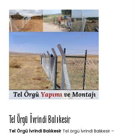
Tel Örgü İvrindi Balıkesir
Tel Örgü İvrindi Balıkesir
Tel örgü İvrindi Balıkesir –