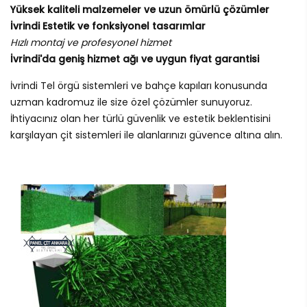
Yüksek kaliteli malzemeler ve uzun ömürlü çözümler
İvrindi Estetik ve fonksiyonel tasarımlar
Hızlı montaj ve profesyonel hizmet
İvrindi'da geniş hizmet ağı ve uygun fiyat garantisi
İvrindi Tel örgü sistemleri ve bahçe kapıları konusunda
uzman kadromuz ile size özel çözümler sunuyoruz.
İhtiyacınız olan her türlü güvenlik ve estetik beklentisini
karşılayan çit sistemleri ile alanlarınızı güvence altına alın.