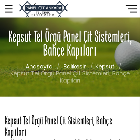
Kepsut Tel Örgü Panel Çit Sistemleri,
Bahçe Kapıları
Anasayfa
Balıkesir
Kepsut
Kepsut Tel Örgü Panel Çit Sistemleri, Bahçe
Kapıları
Kepsut Tel Örgü Panel Çit Sistemleri, Bahçe
Kapıları