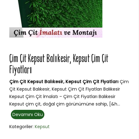
Çim Çit Kepsut Balıkesir, Kepsut Çim Çit
Fiyatları
Çim Çit Kepsut Balıkesir, Kepsut Çim Çit Fiyatları
Çim
Çit Kepsut Balıkesir, Kepsut Çim Çit Fiyatları Balıkesir
Kepsut Çim Çit İmalatı – Çim Çit Fiyatları Balıkesir
Kepsut çim çit, doğal çim görünümüne sahip, [&h...
Devamını Oku
Kategoriler:
Kepsut