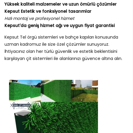
Yüksek kaliteli malzemeler ve uzun ömürlü çözümler
Kepsut Estetik ve fonksiyonel tasarımlar
Hızlı montaj ve profesyonel hizmet
Kepsut'da geniş hizmet ağı ve uygun fiyat garantisi
Kepsut Tel örgü sistemleri ve bahçe kapıları konusunda
uzman kadromuz ile size özel çözümler sunuyoruz.
İhtiyacınız olan her türlü güvenlik ve estetik beklentisini
karşılayan çit sistemleri ile alanlarınızı güvence altına alın.