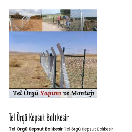
Tel Örgü Kepsut Balıkesir
Tel Örgü Kepsut Balıkesir
Tel örgü Kepsut Balıkesir –