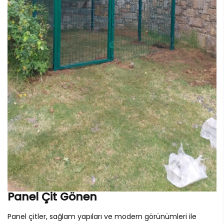
Panel Çit Gönen
Panel çitler, sağlam yapıları ve modern görünümleri ile