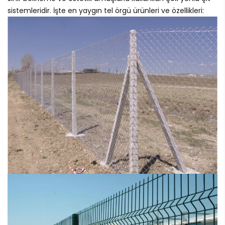
sistemleridir. İşte en yaygın tel örgü ürünleri ve özellikleri: