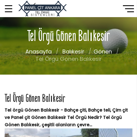
Tel Örgü Gönen Balıkesir
Anasayfa
Balıkesir
Gönen
Tel Örgü Gönen Balıkesir
Tel Örgü Gönen Balıkesir
Tel örgü Gönen Balıkesir - Bahçe çiti, Bahçe teli, Çim çit
ve Panel çit Gönen Balıkesir Tel Örgü Nedir? Tel örgü
Gönen Balıkesir, çeşitli alanların çevre...