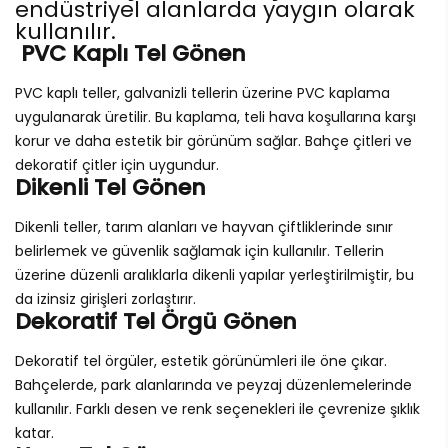
endüstriyel alanlarda yaygın olarak
kullanılır.
PVC Kaplı Tel Gönen
PVC kaplı teller, galvanizli tellerin üzerine PVC kaplama
uygulanarak üretilir. Bu kaplama, teli hava koşullarına karşı
korur ve daha estetik bir görünüm sağlar. Bahçe çitleri ve
dekoratif çitler için uygundur.
Dikenli Tel Gönen
Dikenli teller, tarım alanları ve hayvan çiftliklerinde sınır
belirlemek ve güvenlik sağlamak için kullanılır. Tellerin
üzerine düzenli aralıklarla dikenli yapılar yerleştirilmiştir, bu
da izinsiz girişleri zorlaştırır.
Dekoratif Tel Örgü Gönen
Dekoratif tel örgüler, estetik görünümleri ile öne çıkar.
Bahçelerde, park alanlarında ve peyzaj düzenlemelerinde
kullanılır. Farklı desen ve renk seçenekleri ile çevrenize şıklık
katar.