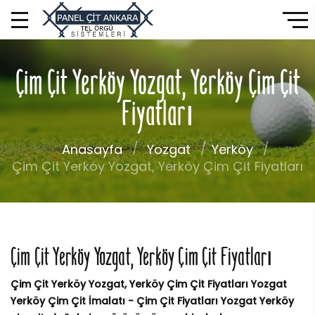
Çim Çit Yerköy Yozgat, Yerköy Çim Çit
Fiyatları
Anasayfa
Yozgat
Yerköy
Çim Çit Yerköy Yozgat, Yerköy Çim Çit Fiyatları
Çim Çit Yerköy Yozgat, Yerköy Çim Çit Fiyatları
Çim Çit Yerköy Yozgat, Yerköy Çim Çit Fiyatları Yozgat
Yerköy Çim Çit İmalatı - Çim Çit Fiyatları Yozgat Yerköy