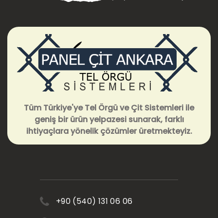
Tüm Türkiye'ye Tel Örgü ve Çit Sistemleri ile
geniş bir ürün yelpazesi sunarak, farklı
ihtiyaçlara yönelik çözümler üretmekteyiz.
+90 (540) 131 06 06