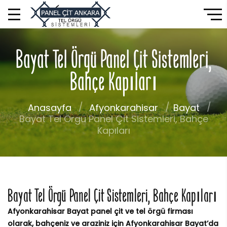
Bayat Tel Örgü Panel Çit Sistemleri,
Bahçe Kapıları
Anasayfa
Afyonkarahisar
Bayat
Bayat Tel Örgü Panel Çit Sistemleri, Bahçe
Kapıları
Bayat Tel Örgü Panel Çit Sistemleri, Bahçe Kapıları
Afyonkarahisar Bayat panel çit ve tel örgü firması
olarak, bahçeniz ve araziniz için Afyonkarahisar Bayat’da