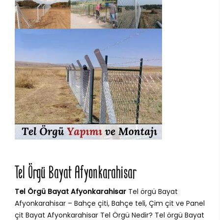
Tel Örgü Bayat Afyonkarahisar
Tel Örgü Bayat Afyonkarahisar
Tel örgü Bayat
Afyonkarahisar – Bahçe çiti, Bahçe teli, Çim çit ve Panel
çit Bayat Afyonkarahisar Tel Örgü Nedir? Tel örgü Bayat