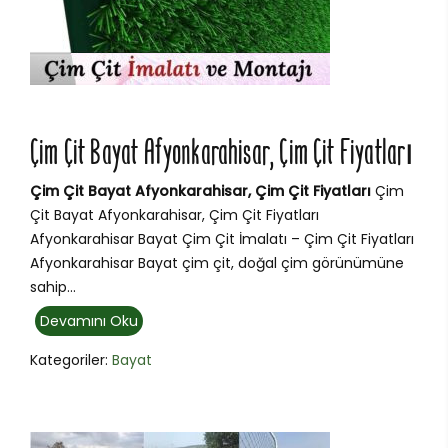
Çim Çit Bayat Afyonkarahisar, Çim Çit Fiyatları
Çim Çit Bayat Afyonkarahisar, Çim Çit Fiyatları
Çim
Çit Bayat Afyonkarahisar, Çim Çit Fiyatları
Afyonkarahisar Bayat Çim Çit İmalatı – Çim Çit Fiyatları
Afyonkarahisar Bayat çim çit, doğal çim görünümüne
sahip...
Devamını Oku
Kategoriler:
Bayat