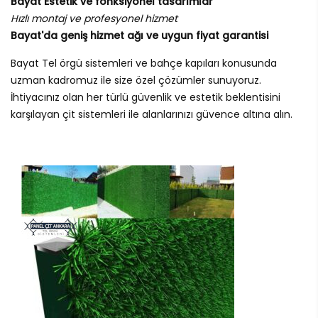
Bayat Estetik ve fonksiyonel tasarımlar
Hızlı montaj ve profesyonel hizmet
Bayat'da geniş hizmet ağı ve uygun fiyat garantisi
Bayat Tel örgü sistemleri ve bahçe kapıları konusunda
uzman kadromuz ile size özel çözümler sunuyoruz.
İhtiyacınız olan her türlü güvenlik ve estetik beklentisini
karşılayan çit sistemleri ile alanlarınızı güvence altına alın.