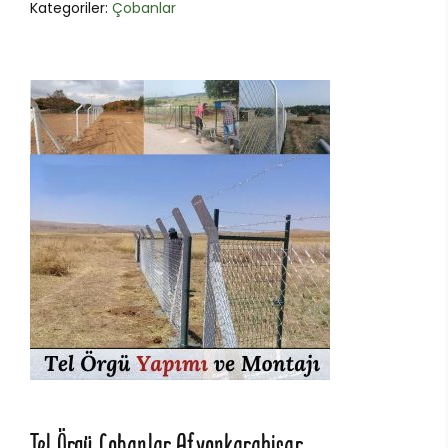
Kategoriler:
Çobanlar