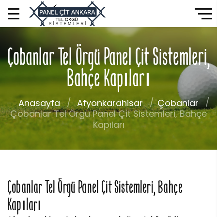
Çobanlar Tel Örgü Panel Çit Sistemleri,
Bahçe Kapıları
Anasayfa
Afyonkarahisar
Çobanlar
Çobanlar Tel Örgü Panel Çit Sistemleri, Bahçe
Kapıları
Çobanlar Tel Örgü Panel Çit Sistemleri, Bahçe
Kapıları