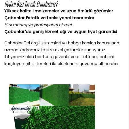
Neden Bizi Tercih Etmelisiniz?
Yüksek kaliteli malzemeler ve uzun ömürlü çözümler
Çobanlar Estetik ve fonksiyonel tasarımlar
Hızlı montaj ve profesyonel hizmet
Çobanlar'da geniş hizmet ağı ve uygun fiyat garantisi
Çobanlar Tel örgü sistemleri ve bahçe kapıları konusunda
uzman kadromuz ile size özel çözümler sunuyoruz.
İhtiyacınız olan her türlü güvenlik ve estetik beklentisini
karşılayan çit sistemleri ile alanlarınızı güvence altına alın.