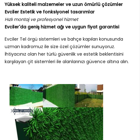
Yüksek kaliteli malzemeler ve uzun ömürlü çözümler
Evciler Estetik ve fonksiyonel tasarımlar
Hızlı montaj ve profesyonel hizmet
Evciler'da geniş hizmet ağı ve uygun fiyat garantisi
Evciler Tel örgü sistemleri ve bahçe kapıları konusunda
uzman kadromuz ile size özel çözümler sunuyoruz.
İhtiyacınız olan her türlü güvenlik ve estetik beklentisini
karşılayan çit sistemleri ile alanlarınızı güvence altına alın.