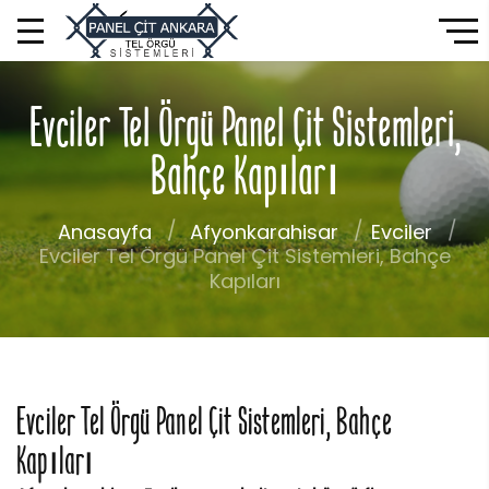
Evciler Tel Örgü Panel Çit Sistemleri,
Bahçe Kapıları
Anasayfa
Afyonkarahisar
Evciler
Evciler Tel Örgü Panel Çit Sistemleri, Bahçe
Kapıları
Evciler Tel Örgü Panel Çit Sistemleri, Bahçe
Kapıları