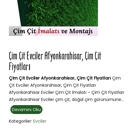
Çim Çit Evciler Afyonkarahisar, Çim Çit
Fiyatları
Çim Çit Evciler Afyonkarahisar, Çim Çit Fiyatları
Çim
Çit Evciler Afyonkarahisar, Çim Çit Fiyatları
Afyonkarahisar Evciler Çim Çit İmalatı – Çim Çit Fiyatları
Afyonkarahisar Evciler çim çit, doğal çim görünümüne...
Devamını Oku
Kategoriler:
Evciler