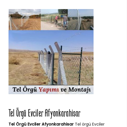
Tel Örgü Evciler Afyonkarahisar
Tel Örgü Evciler Afyonkarahisar
Tel örgü Evciler