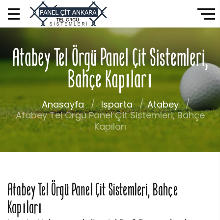
Atabey Tel Örgü Panel Çit Sistemleri,
Bahçe Kapıları
Anasayfa
Isparta
Atabey
Atabey Tel Örgü Panel Çit Sistemleri, Bahçe
Kapıları
Atabey Tel Örgü Panel Çit Sistemleri, Bahçe
Kapıları