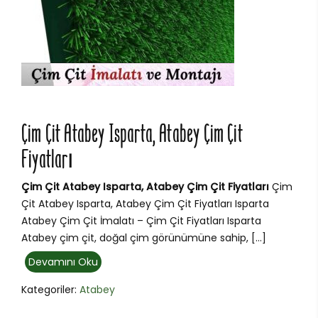
Çim Çit Atabey Isparta, Atabey Çim Çit
Fiyatları
Çim Çit Atabey Isparta, Atabey Çim Çit Fiyatları
Çim
Çit Atabey Isparta, Atabey Çim Çit Fiyatları Isparta
Atabey Çim Çit İmalatı – Çim Çit Fiyatları Isparta
Atabey çim çit, doğal çim görünümüne sahip, […]
Devamını Oku
Kategoriler:
Atabey