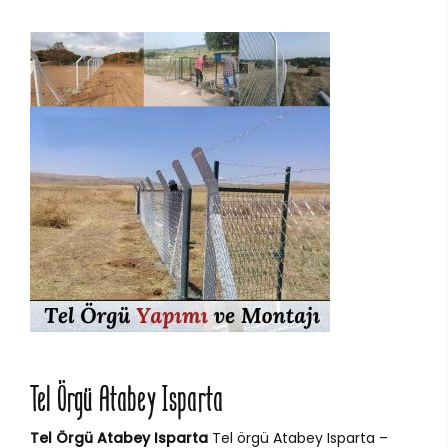
Tel Örgü Atabey Isparta
Tel Örgü Atabey Isparta
Tel örgü Atabey Isparta –