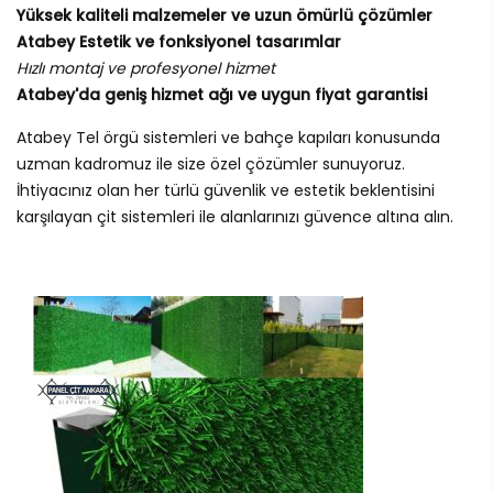
Yüksek kaliteli malzemeler ve uzun ömürlü çözümler
Atabey Estetik ve fonksiyonel tasarımlar
Hızlı montaj ve profesyonel hizmet
Atabey'da geniş hizmet ağı ve uygun fiyat garantisi
Atabey Tel örgü sistemleri ve bahçe kapıları konusunda
uzman kadromuz ile size özel çözümler sunuyoruz.
İhtiyacınız olan her türlü güvenlik ve estetik beklentisini
karşılayan çit sistemleri ile alanlarınızı güvence altına alın.