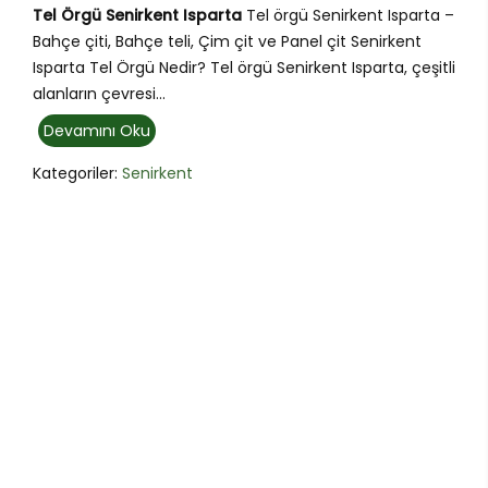
Tel Örgü Senirkent Isparta
Tel örgü Senirkent Isparta –
Bahçe çiti, Bahçe teli, Çim çit ve Panel çit Senirkent
Isparta Tel Örgü Nedir? Tel örgü Senirkent Isparta, çeşitli
alanların çevresi...
Devamını Oku
Kategoriler:
Senirkent