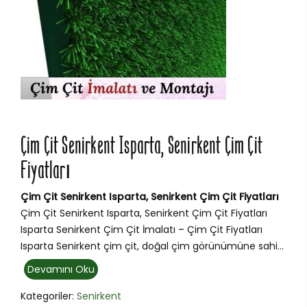
Çim Çit Senirkent Isparta, Senirkent Çim Çit
Fiyatları
Çim Çit Senirkent Isparta, Senirkent Çim Çit Fiyatları
Çim Çit Senirkent Isparta, Senirkent Çim Çit Fiyatları
Isparta Senirkent Çim Çit İmalatı – Çim Çit Fiyatları
Isparta Senirkent çim çit, doğal çim görünümüne sahi...
Devamını Oku
Kategoriler:
Senirkent