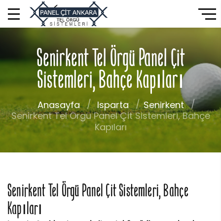
Senirkent Tel Örgü Panel Çit
Sistemleri, Bahçe Kapıları
Anasayfa
Isparta
Senirkent
Senirkent Tel Örgü Panel Çit Sistemleri, Bahçe
Kapıları
Senirkent Tel Örgü Panel Çit Sistemleri, Bahçe
Kapıları