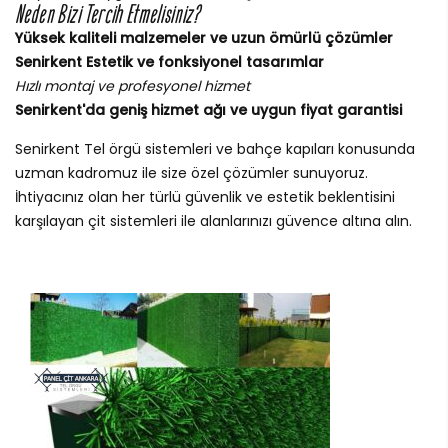
Neden Bizi Tercih Etmelisiniz?
Yüksek kaliteli malzemeler ve uzun ömürlü çözümler
Senirkent Estetik ve fonksiyonel tasarımlar
Hızlı montaj ve profesyonel hizmet
Senirkent'da geniş hizmet ağı ve uygun fiyat garantisi
Senirkent Tel örgü sistemleri ve bahçe kapıları konusunda
uzman kadromuz ile size özel çözümler sunuyoruz.
İhtiyacınız olan her türlü güvenlik ve estetik beklentisini
karşılayan çit sistemleri ile alanlarınızı güvence altına alın.