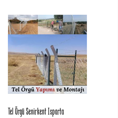
Tel Örgü Senirkent Isparta