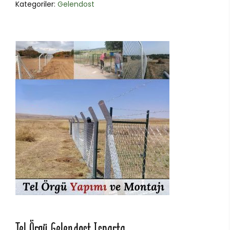
Kategoriler:
Gelendost