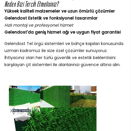
Neden Bizi Tercih Etmelisiniz?
Yüksek kaliteli malzemeler ve uzun ömürlü çözümler
Gelendost Estetik ve fonksiyonel tasarımlar
Hızlı montaj ve profesyonel hizmet
Gelendost'da geniş hizmet ağı ve uygun fiyat garantisi
Gelendost Tel örgü sistemleri ve bahçe kapıları konusunda
uzman kadromuz ile size özel çözümler sunuyoruz.
İhtiyacınız olan her türlü güvenlik ve estetik beklentisini
karşılayan çit sistemleri ile alanlarınızı güvence altına alın.