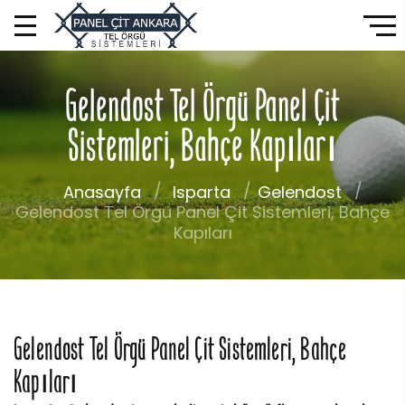
Gelendost Tel Örgü Panel Çit
Sistemleri, Bahçe Kapıları
Anasayfa
Isparta
Gelendost
Gelendost Tel Örgü Panel Çit Sistemleri, Bahçe
Kapıları
Gelendost Tel Örgü Panel Çit Sistemleri, Bahçe
Kapıları