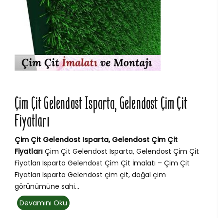
Çim Çit Gelendost Isparta, Gelendost Çim Çit
Fiyatları
Çim Çit Gelendost Isparta, Gelendost Çim Çit
Fiyatları
Çim Çit Gelendost Isparta, Gelendost Çim Çit
Fiyatları Isparta Gelendost Çim Çit İmalatı – Çim Çit
Fiyatları Isparta Gelendost çim çit, doğal çim
görünümüne sahi...
Devamını Oku