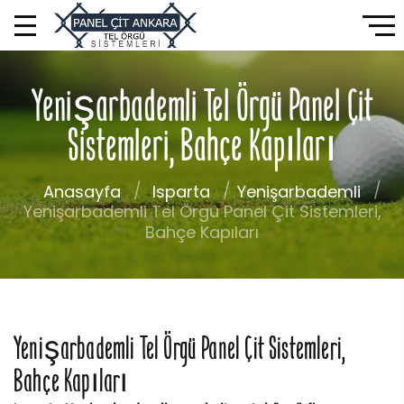
Yenişarbademli Tel Örgü Panel Çit
Sistemleri, Bahçe Kapıları
Anasayfa
Isparta
Yenişarbademli
Yenişarbademli Tel Örgü Panel Çit Sistemleri,
Bahçe Kapıları
Yenişarbademli Tel Örgü Panel Çit Sistemleri,
Bahçe Kapıları