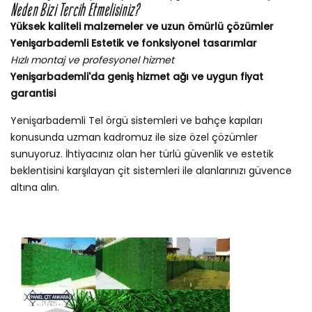
Neden Bizi Tercih Etmelisiniz?
Yüksek kaliteli malzemeler ve uzun ömürlü çözümler
Yenişarbademli Estetik ve fonksiyonel tasarımlar
Hızlı montaj ve profesyonel hizmet
Yenişarbademli'da geniş hizmet ağı ve uygun fiyat
garantisi
Yenişarbademli Tel örgü sistemleri ve bahçe kapıları
konusunda uzman kadromuz ile size özel çözümler
sunuyoruz. İhtiyacınız olan her türlü güvenlik ve estetik
beklentisini karşılayan çit sistemleri ile alanlarınızı güvence
altına alın.