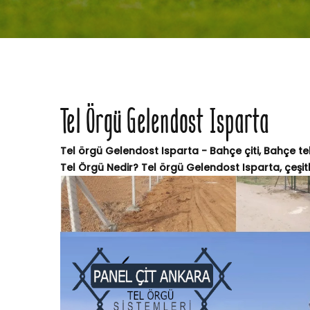
Tel Örgü Gelendost Isparta
Tel örgü Gelendost Isparta - Bahçe çiti, Bahçe tel
Tel Örgü Nedir? Tel örgü Gelendost Isparta, çeşitli 