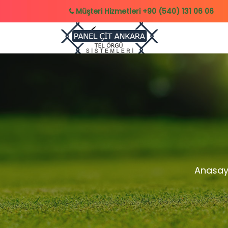
Müşteri Hizmetleri
+90 (540) 131 06 06
Anasay