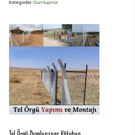
Kategoriler:
Dumlupınar