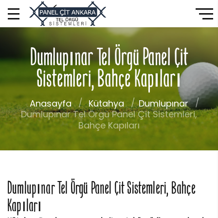
Dumlupınar Tel Örgü Panel Çit
Sistemleri, Bahçe Kapıları
Anasayfa
Kütahya
Dumlupınar
Dumlupınar Tel Örgü Panel Çit Sistemleri,
Bahçe Kapıları
Dumlupınar Tel Örgü Panel Çit Sistemleri, Bahçe
Kapıları