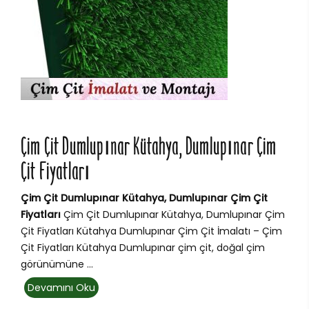
Çim Çit Dumlupınar Kütahya, Dumlupınar Çim
Çit Fiyatları
Çim Çit Dumlupınar Kütahya, Dumlupınar Çim Çit
Fiyatları
Çim Çit Dumlupınar Kütahya, Dumlupınar Çim
Çit Fiyatları Kütahya Dumlupınar Çim Çit İmalatı – Çim
Çit Fiyatları Kütahya Dumlupınar çim çit, doğal çim
görünümüne ...
Devamını Oku