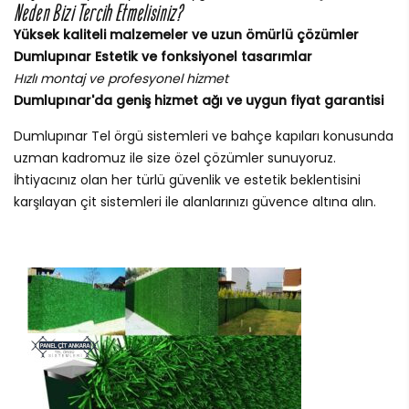
Neden Bizi Tercih Etmelisiniz?
Yüksek kaliteli malzemeler ve uzun ömürlü çözümler
Dumlupınar Estetik ve fonksiyonel tasarımlar
Hızlı montaj ve profesyonel hizmet
Dumlupınar'da geniş hizmet ağı ve uygun fiyat garantisi
Dumlupınar Tel örgü sistemleri ve bahçe kapıları konusunda
uzman kadromuz ile size özel çözümler sunuyoruz.
İhtiyacınız olan her türlü güvenlik ve estetik beklentisini
karşılayan çit sistemleri ile alanlarınızı güvence altına alın.