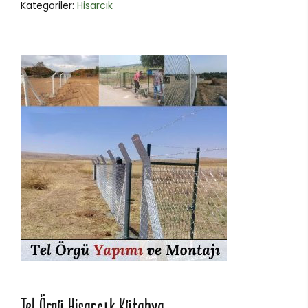
Kategoriler:
Hisarcık