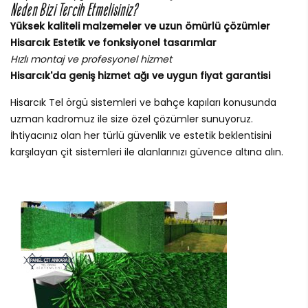
Neden Bizi Tercih Etmelisiniz?
Yüksek kaliteli malzemeler ve uzun ömürlü çözümler
Hisarcık Estetik ve fonksiyonel tasarımlar
Hızlı montaj ve profesyonel hizmet
Hisarcık'da geniş hizmet ağı ve uygun fiyat garantisi
Hisarcık Tel örgü sistemleri ve bahçe kapıları konusunda
uzman kadromuz ile size özel çözümler sunuyoruz.
İhtiyacınız olan her türlü güvenlik ve estetik beklentisini
karşılayan çit sistemleri ile alanlarınızı güvence altına alın.