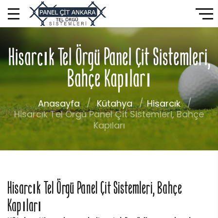
Hisarcık Tel Örgü Panel Çit Sistemleri,
Bahçe Kapıları
Anasayfa
Kütahya
Hisarcık
Hisarcık Tel Örgü Panel Çit Sistemleri, Bahçe
Kapıları
Hisarcık Tel Örgü Panel Çit Sistemleri, Bahçe
Kapıları