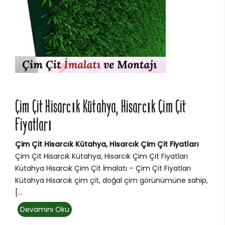
Çim Çit Hisarcık Kütahya, Hisarcık Çim Çit
Fiyatları
Çim Çit Hisarcık Kütahya, Hisarcık Çim Çit Fiyatları
Çim Çit Hisarcık Kütahya, Hisarcık Çim Çit Fiyatları
Kütahya Hisarcık Çim Çit İmalatı – Çim Çit Fiyatları
Kütahya Hisarcık çim çit, doğal çim görünümüne sahip,
[...
Devamını Oku