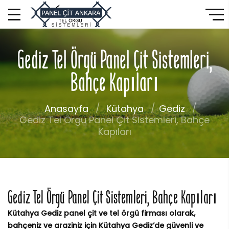
Gediz Tel Örgü Panel Çit Sistemleri,
Bahçe Kapıları
Anasayfa
Kütahya
Gediz
Gediz Tel Örgü Panel Çit Sistemleri, Bahçe
Kapıları
Gediz Tel Örgü Panel Çit Sistemleri, Bahçe Kapıları
Kütahya Gediz panel çit ve tel örgü firması olarak,
bahçeniz ve araziniz için Kütahya Gediz’de güvenli ve