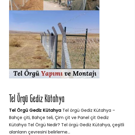
Tel Örgü Gediz Kütahya
Tel Örgü Gediz Kütahya
Tel örgü Gediz Kütahya –
Bahçe çiti, Bahçe teli, Çim çit ve Panel çit Gediz
Kütahya Tel Örgü Nedir? Tel örgü Gediz Kütahya, çeşitli
alanların çevresini belirleme...