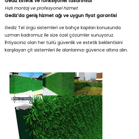
Gediz Estetik ve fonksiyonel tasarımlar
Hızlı montaj ve profesyonel hizmet
Gediz'da geniş hizmet ağı ve uygun fiyat garantisi
Gediz Tel örgü sistemleri ve bahçe kapıları konusunda
uzman kadromuz ile size özel çözümler sunuyoruz.
İhtiyacınız olan her türlü güvenlik ve estetik beklentisini
karşılayan çit sistemleri ile alanlarınızı güvence altına alın.