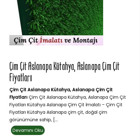
Çim Çit Aslanapa Kütahya, Aslanapa Çim Çit
Fiyatları
Çim Çit Aslanapa Kütahya, Aslanapa Çim Çit
Fiyatları
Çim Çit Aslanapa Kütahya, Aslanapa Çim Çit
Fiyatları Kütahya Aslanapa Çim Çit İmalatı – Çim Çit
Fiyatları Kütahya Aslanapa çim çit, doğal çim
görünümüne sahip, [...
Devamını Oku