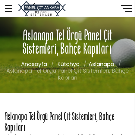
Aslanapa Tel Örgü Panel Çit
Sistemleri, Bahçe Kapıları
Anasayfa
Kütahya
Aslanapa
Aslanapa Tel Örgü Panel Çit Sistemleri, Bahçe
Kapıları
Aslanapa Tel Örgü Panel Çit Sistemleri, Bahçe
Kapıları