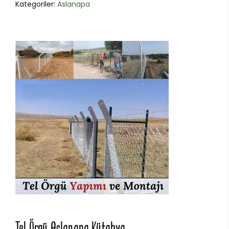
Kategoriler:
Aslanapa