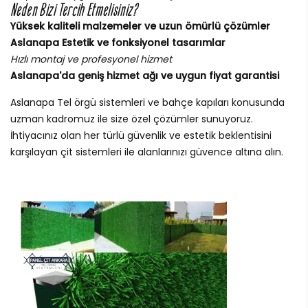
Neden Bizi Tercih Etmelisiniz?
Yüksek kaliteli malzemeler ve uzun ömürlü çözümler
Aslanapa Estetik ve fonksiyonel tasarımlar
Hızlı montaj ve profesyonel hizmet
Aslanapa'da geniş hizmet ağı ve uygun fiyat garantisi
Aslanapa Tel örgü sistemleri ve bahçe kapıları konusunda
uzman kadromuz ile size özel çözümler sunuyoruz.
İhtiyacınız olan her türlü güvenlik ve estetik beklentisini
karşılayan çit sistemleri ile alanlarınızı güvence altına alın.