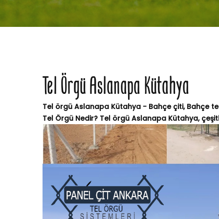
Tel Örgü Aslanapa Kütahya
Tel örgü Aslanapa Kütahya - Bahçe çiti, Bahçe tel
Tel Örgü Nedir? Tel örgü Aslanapa Kütahya, çeşitli 