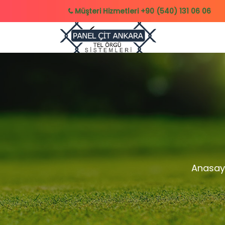
Müşteri Hizmetleri
+90 (540) 131 06 06
Anasay