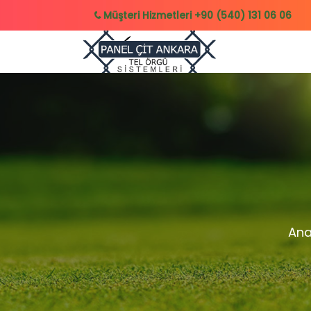
Müşteri Hizmetleri
+90 (540) 131 06 06
Ana