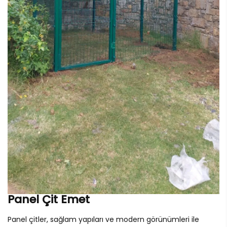
Panel Çit Emet
Panel çitler, sağlam yapıları ve modern görünümleri ile