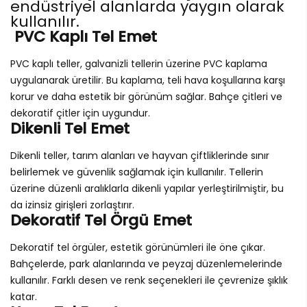
endüstriyel alanlarda yaygın olarak
kullanılır.
PVC Kaplı Tel Emet
PVC kaplı teller, galvanizli tellerin üzerine PVC kaplama
uygulanarak üretilir. Bu kaplama, teli hava koşullarına karşı
korur ve daha estetik bir görünüm sağlar. Bahçe çitleri ve
dekoratif çitler için uygundur.
Dikenli Tel Emet
Dikenli teller, tarım alanları ve hayvan çiftliklerinde sınır
belirlemek ve güvenlik sağlamak için kullanılır. Tellerin
üzerine düzenli aralıklarla dikenli yapılar yerleştirilmiştir, bu
da izinsiz girişleri zorlaştırır.
Dekoratif Tel Örgü Emet
Dekoratif tel örgüler, estetik görünümleri ile öne çıkar.
Bahçelerde, park alanlarında ve peyzaj düzenlemelerinde
kullanılır. Farklı desen ve renk seçenekleri ile çevrenize şıklık
katar.