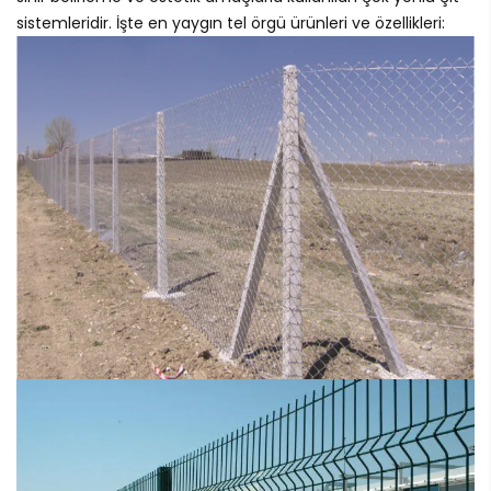
sistemleridir. İşte en yaygın tel örgü ürünleri ve özellikleri: