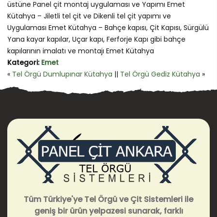
üstüne Panel çit montaj uygulaması ve Yapımı Emet
Kütahya – Jiletli tel çit ve Dikenli tel çit yapımı ve
Uygulaması Emet Kütahya – Bahçe kapısı, Çit Kapısı, Sürgülü
Yana kayar kapılar, Uçar kapı, Ferforje Kapı gibi bahçe
kapılarının imalatı ve montajı Emet Kütahya
Kategori:
Emet
«
Tel Örgü Dumlupınar Kütahya
||
Tel Örgü Gediz Kütahya
»
Tüm Türkiye'ye Tel Örgü ve Çit Sistemleri ile
geniş bir ürün yelpazesi sunarak, farklı