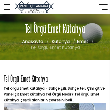
Tel Örgü Emet Kütahya
Anasayfa
Kütahya
Emet
Tel Örgü Emet Kütahya
Tel Örgü Emet Kütahya
Tel örgü Emet Kütahya - Bahçe çiti, Bahçe teli, Çim çit ve
Panel çit Emet Kütahya Tel Örgü Nedir? Tel örgü Emet
Kütahya, çeşitli alanların çevresini beli...