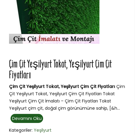
Çim Çit Yeşilyurt Tokat, Yeşilyurt Çim Çit
Fiyatları
Çim Çit Yeşilyurt Tokat, Yeşilyurt Çim Çit Fiyatları
Çim
Çit Yeşilyurt Tokat, Yeşilyurt Çim Çit Fiyatları Tokat
Yeşilyurt Çim Çit İmalatı – Çim Çit Fiyatları Tokat
Yeşilyurt çim çit, doğal çim görünümüne sahip, [&h...
Devamını Oku
Kategoriler:
Yeşilyurt