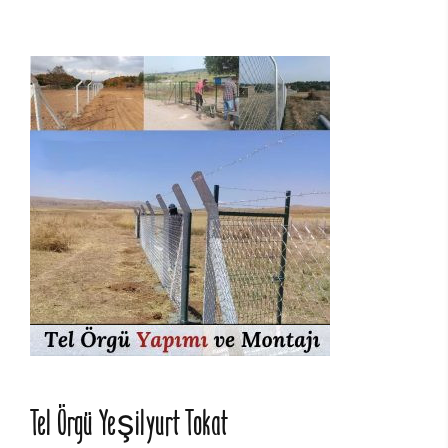
Tel Örgü Yeşilyurt Tokat