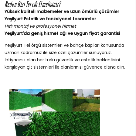
Neden Bizi Tercih Etmelisiniz?
Yüksek kaliteli malzemeler ve uzun ömürlü çözümler
Yeşilyurt Estetik ve fonksiyonel tasarımlar
Hızlı montaj ve profesyonel hizmet
Yeşilyurt'da geniş hizmet ağı ve uygun fiyat garantisi
Yeşilyurt Tel örgü sistemleri ve bahçe kapıları konusunda
uzman kadromuz ile size özel çözümler sunuyoruz.
İhtiyacınız olan her türlü güvenlik ve estetik beklentisini
karşılayan çit sistemleri ile alanlarınızı güvence altına alın.