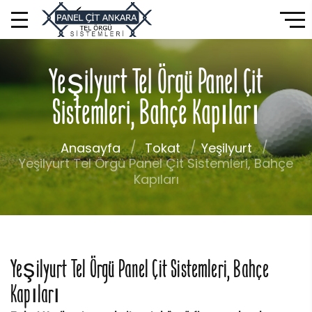
Yeşilyurt Tel Örgü Panel Çit
Sistemleri, Bahçe Kapıları
Anasayfa
Tokat
Yeşilyurt
Yeşilyurt Tel Örgü Panel Çit Sistemleri, Bahçe
Kapıları
Yeşilyurt Tel Örgü Panel Çit Sistemleri, Bahçe
Kapıları