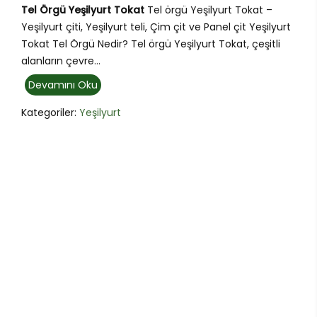
Tel Örgü Yeşilyurt Tokat
Tel örgü Yeşilyurt Tokat –
Yeşilyurt çiti, Yeşilyurt teli, Çim çit ve Panel çit Yeşilyurt
Tokat Tel Örgü Nedir? Tel örgü Yeşilyurt Tokat, çeşitli
alanların çevre...
Devamını Oku
Kategoriler:
Yeşilyurt