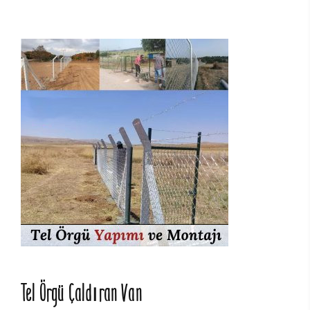
Tel Örgü Çaldıran Van