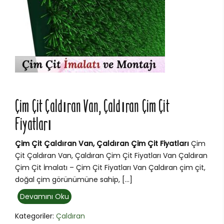
Çim Çit Çaldıran Van, Çaldıran Çim Çit
Fiyatları
Çim Çit Çaldıran Van, Çaldıran Çim Çit Fiyatları
Çim
Çit Çaldıran Van, Çaldıran Çim Çit Fiyatları Van Çaldıran
Çim Çit İmalatı – Çim Çit Fiyatları Van Çaldıran çim çit,
doğal çim görünümüne sahip, […]
Devamını Oku
Kategoriler:
Çaldıran