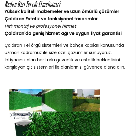
Neden Bizi Tercih Etmelisiniz?
Yüksek kaliteli malzemeler ve uzun ömürlü çözümler
Çaldıran Estetik ve fonksiyonel tasarımlar
Hızlı montaj ve profesyonel hizmet
Çaldıran'da geniş hizmet ağı ve uygun fiyat garantisi
Çaldıran Tel örgü sistemleri ve bahçe kapıları konusunda
uzman kadromuz ile size özel çözümler sunuyoruz.
İhtiyacınız olan her türlü güvenlik ve estetik beklentisini
karşılayan çit sistemleri ile alanlarınızı güvence altına alın.