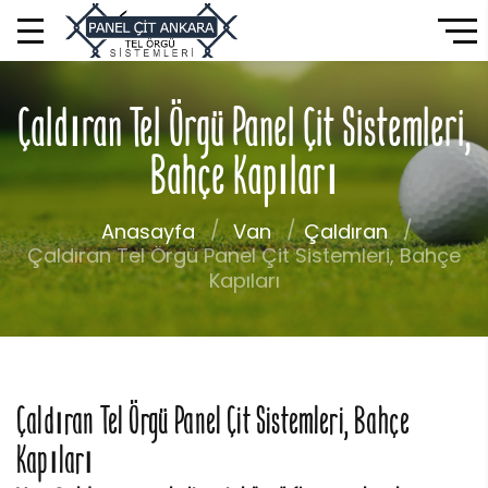
Çaldıran Tel Örgü Panel Çit Sistemleri,
Bahçe Kapıları
Anasayfa
Van
Çaldıran
Çaldıran Tel Örgü Panel Çit Sistemleri, Bahçe
Kapıları
Çaldıran Tel Örgü Panel Çit Sistemleri, Bahçe
Kapıları