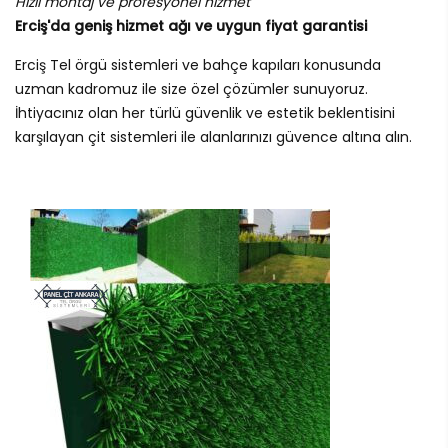
Hızlı montaj ve profesyonel hizmet
Erciş'da geniş hizmet ağı ve uygun fiyat garantisi
Erciş Tel örgü sistemleri ve bahçe kapıları konusunda
uzman kadromuz ile size özel çözümler sunuyoruz.
İhtiyacınız olan her türlü güvenlik ve estetik beklentisini
karşılayan çit sistemleri ile alanlarınızı güvence altına alın.