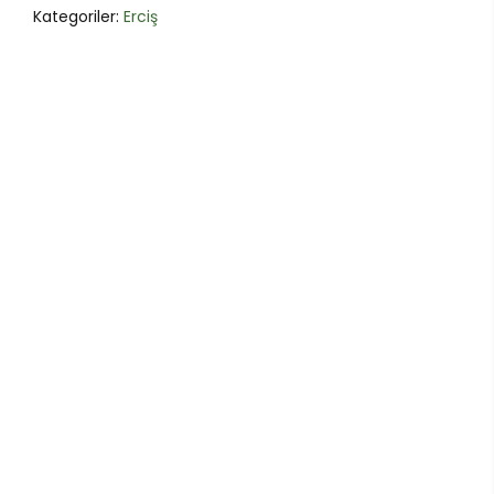
Kategoriler:
Erciş