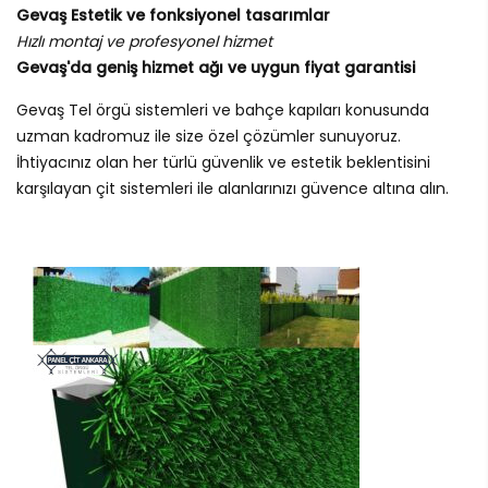
Gevaş Estetik ve fonksiyonel tasarımlar
Hızlı montaj ve profesyonel hizmet
Gevaş'da geniş hizmet ağı ve uygun fiyat garantisi
Gevaş Tel örgü sistemleri ve bahçe kapıları konusunda
uzman kadromuz ile size özel çözümler sunuyoruz.
İhtiyacınız olan her türlü güvenlik ve estetik beklentisini
karşılayan çit sistemleri ile alanlarınızı güvence altına alın.