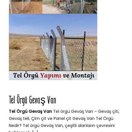
Tel Örgü Gevaş Van
Tel Örgü Gevaş Van
Tel örgü Gevaş Van – Gevaş çiti,
Gevaş teli, Çim çit ve Panel çit Gevaş Van Tel Örgü
Nedir? Tel örgü Gevaş Van, çeşitli alanların çevresini