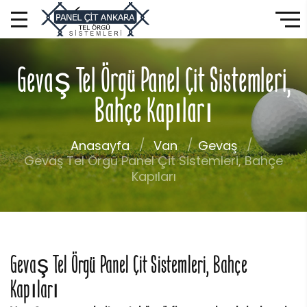
Gevaş Tel Örgü Panel Çit Sistemleri,
Bahçe Kapıları
Anasayfa
Van
Gevaş
Gevaş Tel Örgü Panel Çit Sistemleri, Bahçe
Kapıları
Gevaş Tel Örgü Panel Çit Sistemleri, Bahçe
Kapıları