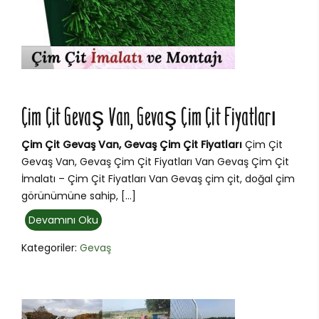
Çim Çit Gevaş Van, Gevaş Çim Çit Fiyatları
Çim Çit Gevaş Van, Gevaş Çim Çit Fiyatları
Çim Çit
Gevaş Van, Gevaş Çim Çit Fiyatları Van Gevaş Çim Çit
İmalatı – Çim Çit Fiyatları Van Gevaş çim çit, doğal çim
görünümüne sahip, […]
Devamını Oku
Kategoriler:
Gevaş